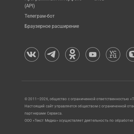
(API)
Телеграм-бот
Браузерное расширение
© 2011—2026, общество с ограниченной ответственностью «Т
Настоящий сайт управляется обществом с ограниченной отв
партнерами Сервиса.
ООО «Текст Медиа» осуществляет деятельность по обработке