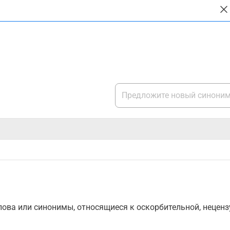
ова или синонимы, относящиеся к оскорбительной, нецензу