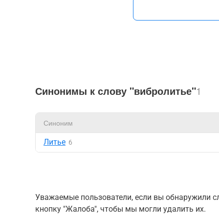
Синонимы к слову "вибролитье"
1
Синоним
Литье
6
Уважаемые пользователи, если вы обнаружили сл
кнопку "Жалоба", чтобы мы могли удалить их.