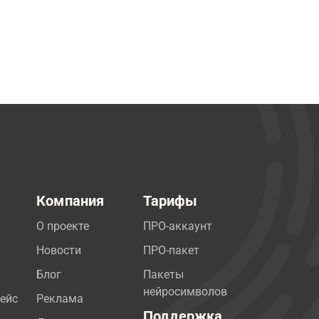
Компания
Тарифы
О проекте
ПРО-аккаунт
Новости
ПРО-пакет
Блог
Пакеты
нейросимволов
ейс
Реклама
Поддержка