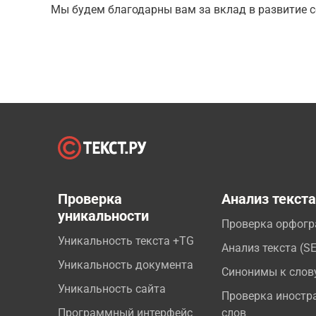
Мы будем благодарны вам за вклад в развитие с
Проверка
Анализ текст
уникальности
Проверка орфог
Уникальность текста +TG
Анализ текста (S
Уникальность документа
Синонимы к слов
Уникальность сайта
Проверка иностр
Программный интерфейс
слов