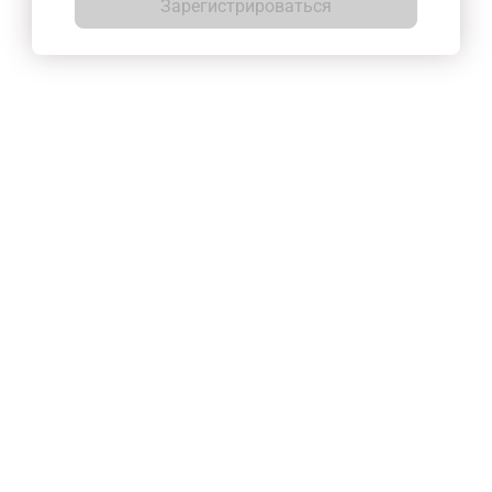
Зарегистрироваться