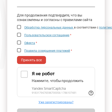
Для продолжения подтвердите, что вы
ознакомлены и согласны с правилами сайта
Обработка персональных данных
в соответствии с
политик
Пользовательское соглашение
*
Оферта
*
Правила совершения платежей
*
Принять все
Уже зарегистрированы?