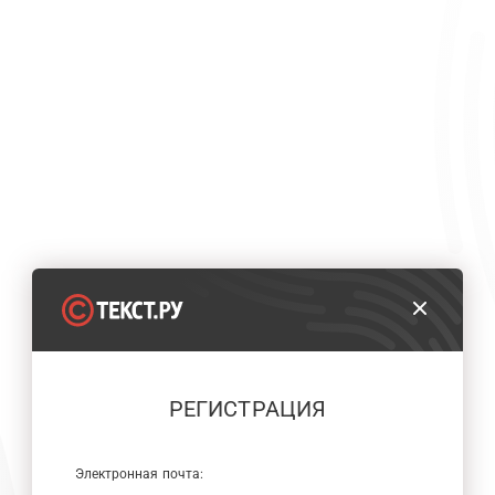
РЕГИСТРАЦИЯ
Электронная почта: