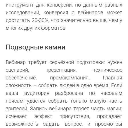
инструмент для конверсии: по данным разных
исследований, конверсия с вебинаров может
достигать 20-30%, что значительно выше, чем у
многих других форматов.
Подводные камни
Вебинар требует серьёзной подготовки: нужен
сценарий, презентация, техническое
обеспечение, промокампания. Главная
сложность – собрать людей в одно время. Если
ваша аудитория разбросана по часовым
поясам, удастся собрать только малую часть
зрителей. Запись вебинара теряет часть магии:
исчезает эффект присутствия, пропадает
возможность задать вопрос, и просмотры