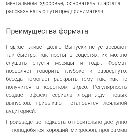
ментальном здоровье, основатель стартапа –
рассказывать о пути предпринимателя.
Преимущества формата
Подкаст живёт долго. Выпуски не устаревают
так быстро, как посты в соцсетях, их можно
слушать спустя месяцы и годы. Формат
позволяет говорить глубоко и развёрнуто:
беседа помогает раскрыть тему так, как не
получится в коротком видео. Регулярность
создаёт эффект сериала: люди ждут новых
выпусков, привыкают, становятся лояльной
аудиторией.
Производство подкаста относительно доступно
– понадобятся хороший микрофон, программа