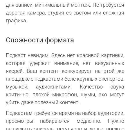
для записи, минимальный монтаж. Не требуется
дорогая камера, студия со светом или сложная
графика.
Сложности формата
Подкаст невидим. Здесь нет красивой картинки,
которая удержит внимание, нет визуальных
якорей. Ваш контент конкурирует на этой же
площадке с подкастами боле крупных экспертов,
музыкой, аудиокнигами. Качество звука
критично: плохой микрофон, шумы, эхо могут
убить даже полезный контент.
Подкастам требуется время на набор аудитории,
просмотры набираются медленно. Нужно
выпускать эпизоды регулярно и долго, прежде