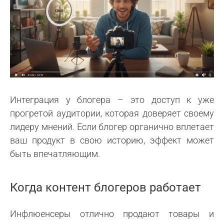
Интеграция у блогера – это доступ к уже
прогретой аудитории, которая доверяет своему
лидеру мнений. Если блогер органично вплетает
ваш продукт в свою историю, эффект может
быть впечатляющим.
Когда контент блогеров работает
Инфлюенсеры отлично продают товары и