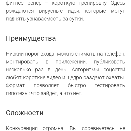
фитнес-тренер – короткую тренировку. Здесь
рождаются вирусные идеи, которые могут
поднять узнаваемость за сутки.
Преимущества
Низкий порог входа: можно снимать на телефон,
монтировать в приложении, публиковать
несколько раз в день. Алгоритмы соцсетей
любят короткие видео и щедро раздают охваты.
Формат позволяет быстро тестировать
гипотезы: что зайдёт, а что нет.
Сложности
Конкуренция огромна. Вы соревнуетесь не