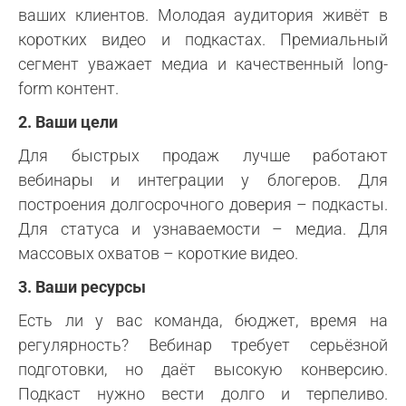
ваших клиентов. Молодая аудитория живёт в
коротких видео и подкастах. Премиальный
сегмент уважает медиа и качественный long-
form контент.
2. Ваши цели
Для быстрых продаж лучше работают
вебинары и интеграции у блогеров. Для
построения долгосрочного доверия – подкасты.
Для статуса и узнаваемости – медиа. Для
массовых охватов – короткие видео.
3. Ваши ресурсы
Есть ли у вас команда, бюджет, время на
регулярность? Вебинар требует серьёзной
подготовки, но даёт высокую конверсию.
Подкаст нужно вести долго и терпеливо.