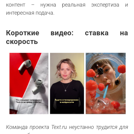
контент – нужна реальная экспертиза и
интересная подача.
Короткие видео: ставка на
скорость
Команда проекта Text.ru неустанно трудится для