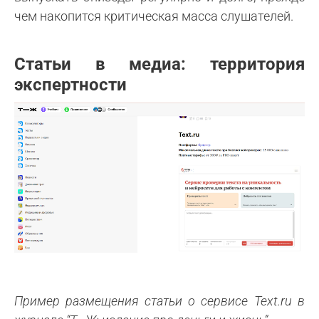
чем накопится критическая масса слушателей.
Статьи в медиа: территория
экспертности
Пример размещения статьи о сервисе Text.ru в