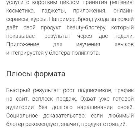
услуги с коротким циклом принятия решения:
косметика, гаджеты, приложения, онлайн-
сервисы, курсы. Например, бренд ухода за кожей
даёт свой продукт beauty-блогеру, который
показывает результат через две недели.
Приложение для изучения языков
интегрируется у блогера-полиглота.
Плюсы формата
Быстрый результат: рост подписчиков, трафик
на сайт, всплеск продаж. Охват уже готовой
аудитории без долгого наращивания своей.
Социальное доказательство: если любимый
блогер рекомендует, значит, продукт стоящий.