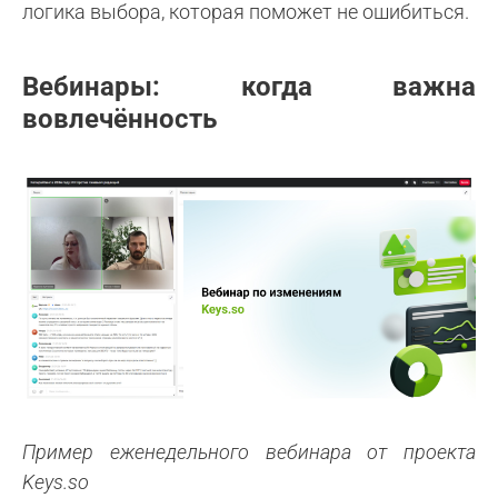
логика выбора, которая поможет не ошибиться.
Вебинары: когда важна
вовлечённость
Пример еженедельного вебинара от проекта
Keys.so