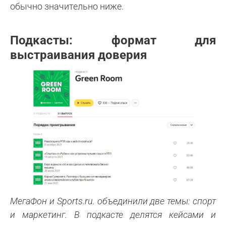
обычно значительно ниже.
Подкасты: формат для
выстраивания доверия
МегаФон и Sports.ru. объединили две темы: спорт
и маркетинг. В подкасте делятся кейсами и