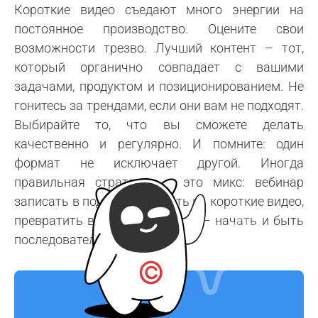
Короткие видео съедают много энергии на
постоянное производство. Оцените свои
возможности трезво. Лучший контент – тот,
который органично совпадает с вашими
задачами, продуктом и позиционированием. Не
гонитесь за трендами, если они вам не подходят.
Выбирайте то, что вы сможете делать
качественно и регулярно. И помните: один
формат не исключает другой. Иногда
правильная стратегия – это микс: вебинар
записать в подкаст, нарезать на короткие видео,
превратить в статью. Главное – начать и быть
последовательным.