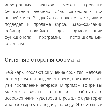
иностранных языков может провести
бесплатный вебинар «Как заговорить по-
английски за 30 дней», где покажет методику и
подведёт к продаже курса. SaaS-компании
вебинар подойдет для демонстрации
функционала программы потенциальным
клиентам.
Сильные стороны формата
Вебинары создают ощущение события. Человек
регистрируется, выделяет время, приходит – это
уже проявление интереса. В прямом эфире вы
можете отвечать на вопросы, работать с
возражениями, чувствовать реакцию аудитории
и корректировать подачу на ходу. Это мощный