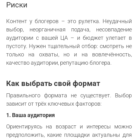
Риски
Контент у блогеров – это рулетка. Неудачный
выбор, неорганичная подача, несовпадение
аудитории с вашей ЦА – и бюджет улетает в
пустоту. Нужен тщательный отбор: смотреть не
только на охваты, но и на вовлечённость,
качество аудитории, репутацию блогера.
Как выбрать свой формат
Правильного формата не существует. Выбор
зависит от трёх ключевых факторов:
1. Ваша аудитория
Ориентируясь на возраст и интересы можно
предположить, какие площадки актуальны для