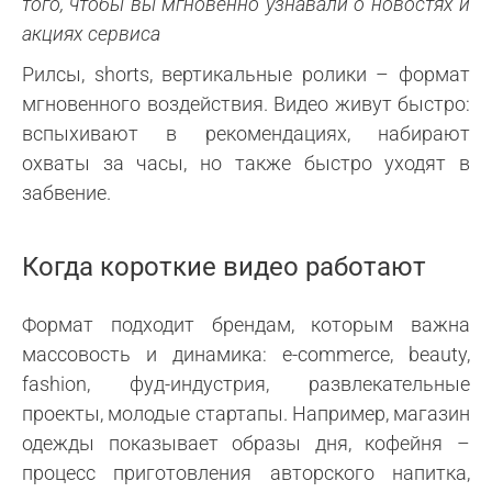
того, чтобы вы мгновенно узнавали о новостях и
акциях сервиса
Рилсы, shorts, вертикальные ролики – формат
мгновенного воздействия. Видео живут быстро:
вспыхивают в рекомендациях, набирают
охваты за часы, но также быстро уходят в
забвение.
Когда короткие видео работают
Формат подходит брендам, которым важна
массовость и динамика: e-commerce, beauty,
fashion, фуд-индустрия, развлекательные
проекты, молодые стартапы. Например, магазин
одежды показывает образы дня, кофейня –
процесс приготовления авторского напитка,