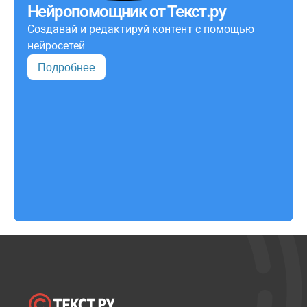
Нейропомощник от Текст.ру
Создавай и редактируй контент с помощью
нейросетей
Подробнее