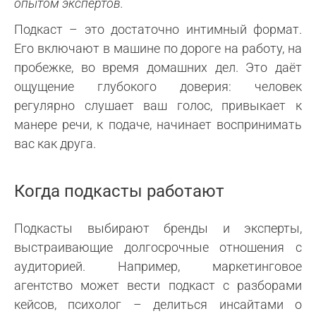
опытом экспертов.
Подкаст – это достаточно интимный формат.
Его включают в машине по дороге на работу, на
пробежке, во время домашних дел. Это даёт
ощущение глубокого доверия: человек
регулярно слушает ваш голос, привыкает к
манере речи, к подаче, начинает воспринимать
вас как друга.
Когда подкасты работают
Подкасты выбирают бренды и эксперты,
выстраивающие долгосрочные отношения с
аудиторией. Например, маркетинговое
агентство может вести подкаст с разборами
кейсов, психолог – делиться инсайтами о