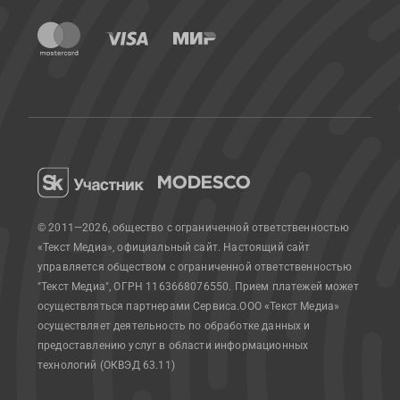
© 2011—2026, общество с ограниченной ответственностью
«Текст Медиа», официальный сайт.
Настоящий сайт
управляется обществом с ограниченной ответственностью
"Текст Медиа", ОГРН 1163668076550. Прием платежей может
осуществляться партнерами Сервиса.
ООО «Текст Медиа»
осуществляет деятельность по обработке данных и
предоставлению услуг в области информационных
технологий (ОКВЭД 63.11)