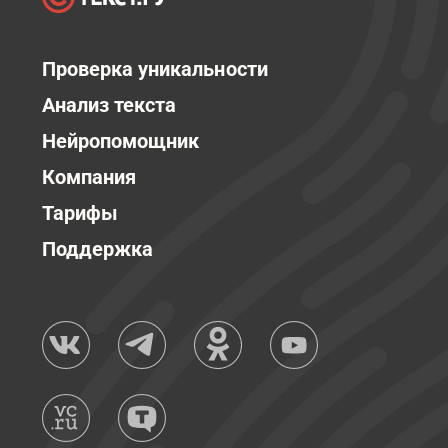
Проверка уникальности
Анализ текста
Нейропомощник
Компания
Тарифы
Поддержка