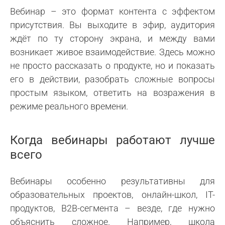
Вебинар – это формат контента с эффектом
присутствия. Вы выходите в эфир, аудитория
ждёт по ту сторону экрана, и между вами
возникает живое взаимодействие. Здесь можно
не просто рассказать о продукте, но и показать
его в действии, разобрать сложные вопросы
простым языком, ответить на возражения в
режиме реального времени.
Когда вебинары работают лучше
всего
Вебинары особенно результативны для
образовательных проектов, онлайн-школ, IT-
продуктов, B2B-сегмента – везде, где нужно
объяснить сложное. Например, школа