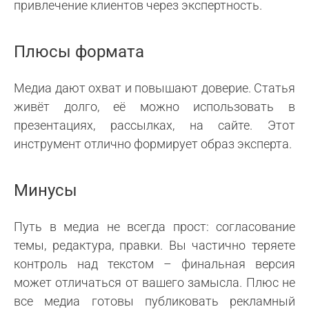
привлечение клиентов через экспертность.
Плюсы формата
Медиа дают охват и повышают доверие. Статья
живёт долго, её можно использовать в
презентациях, рассылках, на сайте. Этот
инструмент отлично формирует образ эксперта.
Минусы
Путь в медиа не всегда прост: согласование
темы, редактура, правки. Вы частично теряете
контроль над текстом – финальная версия
может отличаться от вашего замысла. Плюс не
все медиа готовы публиковать рекламный