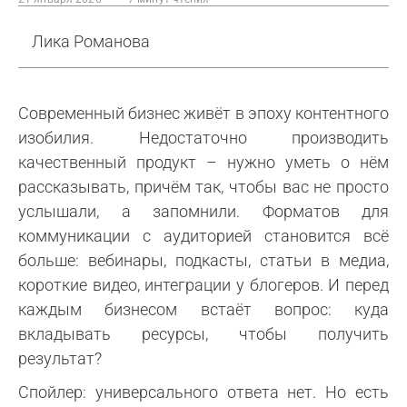
Лика Романова
Современный бизнес живёт в эпоху контентного
изобилия. Недостаточно производить
качественный продукт – нужно уметь о нём
рассказывать, причём так, чтобы вас не просто
услышали, а запомнили. Форматов для
коммуникации с аудиторией становится всё
больше: вебинары, подкасты, статьи в медиа,
короткие видео, интеграции у блогеров. И перед
каждым бизнесом встаёт вопрос: куда
вкладывать ресурсы, чтобы получить
результат?
Спойлер: универсального ответа нет. Но есть