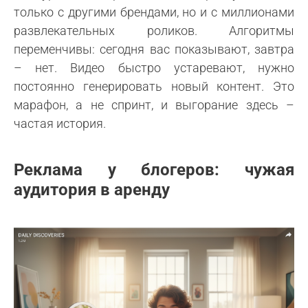
только с другими брендами, но и с миллионами
развлекательных роликов. Алгоритмы
переменчивы: сегодня вас показывают, завтра
– нет. Видео быстро устаревают, нужно
постоянно генерировать новый контент. Это
марафон, а не спринт, и выгорание здесь –
частая история.
Реклама у блогеров: чужая
аудитория в аренду