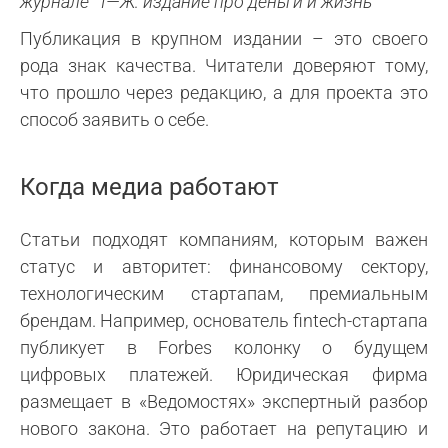
журнале “Т—Ж: издание про деньги и жизнь”
Публикация в крупном издании – это своего
рода знак качества. Читатели доверяют тому,
что прошло через редакцию, а для проекта это
способ заявить о себе.
Когда медиа работают
Статьи подходят компаниям, которым важен
статус и авторитет: финансовому сектору,
технологическим стартапам, премиальным
брендам. Например, основатель fintech-стартапа
публикует в Forbes колонку о будущем
цифровых платежей. Юридическая фирма
размещает в «Ведомостях» экспертный разбор
нового закона. Это работает на репутацию и