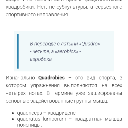
квадробики. Нет, не субкультуры, а серьезного
спортивного направления.
В переводе с латыни «Quadro»
- четыре, а «aerobics» -
аэробика.
Изначально
Quadrobics
– это вид спорта, в
котором упражнения выполняются на всех
четырех ногах. В термине уже зашифрованы
основные задействованные группы мышц:
quadriceps – квадрицепс;
quadratus lumborum – квадратная мышца
поясницы;