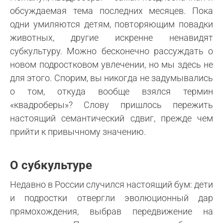
обсуждаемая тема последних месяцев. Пока
одни умиляются детям, повторяющим повадки
животных, другие искренне ненавидят
субкультуру. Можно бесконечно рассуждать о
новом подростковом увлечении, но мы здесь не
для этого. Спорим, вы никогда не задумывались
о том, откуда вообще взялся термин
«квадроберы»? Слову пришлось пережить
настоящий семантический сдвиг, прежде чем
прийти к привычному значению.
О субкультуре
Недавно в России случился настоящий бум: дети
и подростки отвергли эволюционный дар
прямохождения, выбрав передвижение на