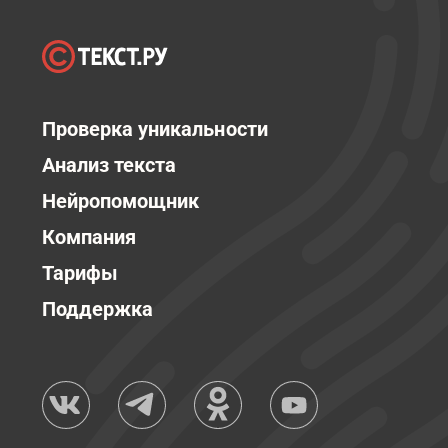
Проверка уникальности
Анализ текста
Нейропомощник
Компания
Тарифы
Поддержка