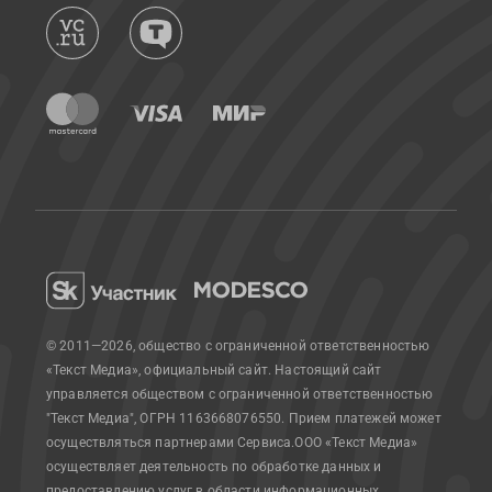
© 2011—2026, общество с ограниченной ответственностью
«Текст Медиа», официальный сайт.
Настоящий сайт
управляется обществом с ограниченной ответственностью
"Текст Медиа", ОГРН 1163668076550. Прием платежей может
осуществляться партнерами Сервиса.
ООО «Текст Медиа»
осуществляет деятельность по обработке данных и
предоставлению услуг в области информационных