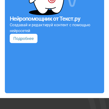
Нейропомощник от Текст.ру
Создавай и редактируй контент с помощью
нейросетей
Подробнее