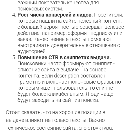
важный показатель качества для
поисковых систем.
Рост числа конверсий и лидов.
Посетители,
которые нашли на сайте полезный контент,
с большей вероятностью совершат целевое
действие: например, оформят подписку или
заказ. Качественные тексты помогают
выстраивать доверительные отношения с
аудиторией.
Повышение CTR в сниппетах выдачи.
Поисковики часто формируют сниппет -
описание сайта в выдаче - на основе
контента. Если description составлен
грамотно и включает ключевые фразы, по
которым ищет пользователь, то сниппет
будет более кликабельным. Люди чаще
будут заходить на сайт из поиска.
Стоит сказать, что на хорошие позиции в
выдаче влияют не только тексты. Важно
техническое состояние сайта, его структура,