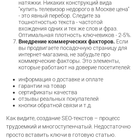
натяжки. Никаких конструкций вида
"купить телевизор недорого в Москве цена"
- это явный перебор. Следите за
тошнотностью текста - частотой
вхождения одних и тех же слов и фраз.
Оптимальная плотность ключевиков - 2-5%.
Внедрение коммерческих факторов.
Если
вы продвигаете посадочную страницу для
интернет-магазина, не забудьте про
коммерческие факторы. Это элементы,
которые работают на доверие посетителей:
информация о доставке и оплате
гарантии на товар
сертификаты качества
отзывы реальных покупателей
кнопки обратной связи и т.д.
Как видите, создание SEO-текстов – процесс
трудоемкий и многоступенчатый. Недостаточно
просто вставить ключи в готовую статью.