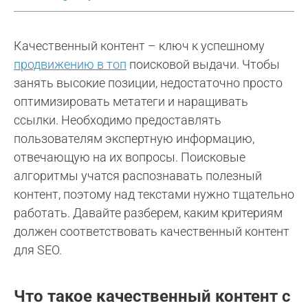
Качественный контент – ключ к успешному
продвижению в топ
поисковой выдачи. Чтобы
занять высокие позиции, недостаточно просто
оптимизировать метатеги и наращивать
ссылки. Необходимо предоставлять
пользователям экспертную информацию,
отвечающую на их вопросы. Поисковые
алгоритмы учатся распознавать полезный
контент, поэтому над текстами нужно тщательно
работать. Давайте разберем, каким критериям
должен соответствовать качественный контент
для SEO.
Что такое качественный контент с