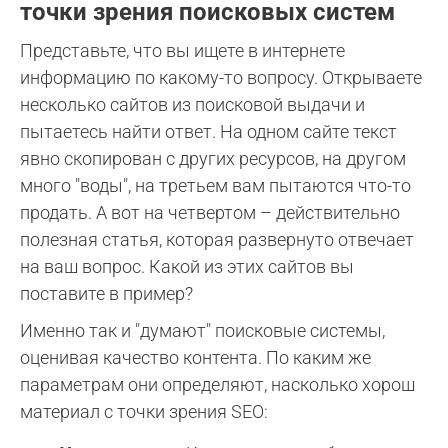
точки зрения поисковых систем
Представьте, что вы ищете в интернете
информацию по какому-то вопросу. Открываете
несколько сайтов из поисковой выдачи и
пытаетесь найти ответ. На одном сайте текст
явно скопирован с других ресурсов, на другом
много "воды", на третьем вам пытаются что-то
продать. А вот на четвертом – действительно
полезная статья, которая развернуто отвечает
на ваш вопрос. Какой из этих сайтов вы
поставите в пример?
Именно так и "думают" поисковые системы,
оценивая качество контента. По каким же
параметрам они определяют, насколько хорош
материал с точки зрения SEO: