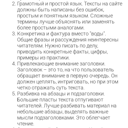
Грамотный и простой язык. Тексты на сайте
должны быть написаны без ошибок,
простым и понятным языком. Сложные
термины лучше объяснять или заменять
более простыми аналогами.
Конкретика и фактура вместо "воды".
Общие фразы и рассуждения неинтересны
читателям. Нужно писать по делу,
приводить конкретные факты, цифры,
примеры из практики.
Привлекающие внимание заголовки.
Заголовок – это то, на что пользователь
обращает внимание в первую очередь. Он
должен цеплять, интриговать, но при этом
четко отражать суть текста.
Разбивка на абзацы и подзаголовки.
Большие пласты текста отпугивают
читателей. Лучше разбивать материал на
небольшие абзацы, выделять важные
мысли подзаголовками. Это облегчает
чтение.