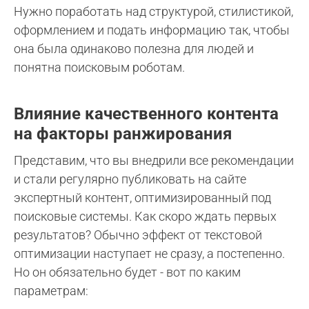
Нужно поработать над структурой, стилистикой,
оформлением и подать информацию так, чтобы
она была одинаково полезна для людей и
понятна поисковым роботам.
Влияние качественного контента
на факторы ранжирования
Представим, что вы внедрили все рекомендации
и стали регулярно публиковать на сайте
экспертный контент, оптимизированный под
поисковые системы. Как скоро ждать первых
результатов? Обычно эффект от текстовой
оптимизации наступает не сразу, а постепенно.
Но он обязательно будет - вот по каким
параметрам: