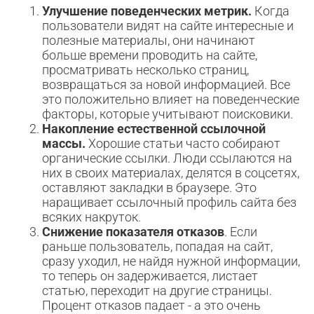
Улучшение поведенческих метрик.
Когда
пользователи видят на сайте интересные и
полезные материалы, они начинают
больше времени проводить на сайте,
просматривать несколько страниц,
возвращаться за новой информацией. Все
это положительно влияет на поведенческие
факторы, которые учитывают поисковики.
Накопление естественной ссылочной
массы.
Хорошие статьи часто собирают
органические ссылки. Люди ссылаются на
них в своих материалах, делятся в соцсетях,
оставляют закладки в браузере. Это
наращивает ссылочный профиль сайта без
всяких накруток.
Снижение показателя отказов
. Если
раньше пользователь, попадая на сайт,
сразу уходил, не найдя нужной информации,
то теперь он задерживается, листает
статью, переходит на другие страницы.
Процент отказов падает - а это очень