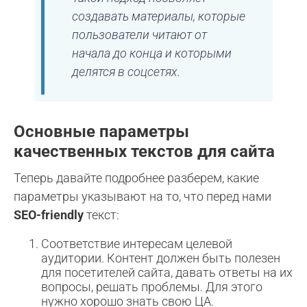
создавать материалы, которые
пользователи читают от
начала до конца и которыми
делятся в соцсетях.
Основные параметры
качественных текстов для сайта
Теперь давайте подробнее разберем, какие
параметры указывают на то, что перед нами
SEO-friendly
текст:
Соответствие интересам целевой
аудитории. Контент должен быть полезен
для посетителей сайта, давать ответы на их
вопросы, решать проблемы. Для этого
нужно хорошо знать свою ЦА.