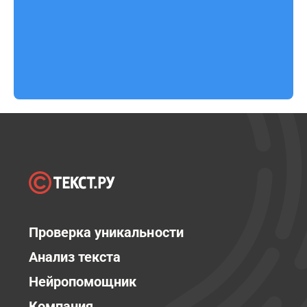
Проверка уникальности
Анализ текста
Нейропомощник
Компания