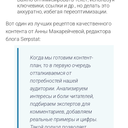
ключевики, ссылки и др., но делать это
аккуратно, избегая переоптимизации.
Вот один из лучших рецептов качественного
контента от Анны Макарейчевой, редактора
блога Serpstat:
Когда мы готовим контент-
план, то в первую очередь
отталкиваемся от
потребностей нашей
аудитории. Анализируем
интересы и боли читателей,
подбираем экспертов для
комментариев, добавляем
реальные примеры и цифры.
Такой подход позволяет