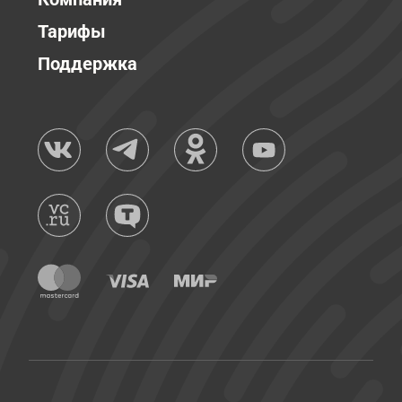
Тарифы
Поддержка