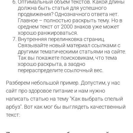
Оптимальный объем текстов. Какой длины
должна быть статья для успешного
продвижения? Однозначного ответа нет.
Главное – полностью раскрыть тему. Но в
среднем текст от 2000 знаков уже может
хорошо ранжироваться.
Внутренняя перелинковка страниц.
Связывайте новый материал ссылками с
другими тематическими статьями на сайте.
Так вы покажете поисковикам, что тема
хорошо раскрыта, а заодно
перераспределите ссылочный вес.
Разберем небольшой пример. Допустим, у нас
сайт про здоровое питание и нам нужно
написать статью на тему "Как выбрать спелый
арбуз". Вот как мог бы выглядеть качественный
текст: