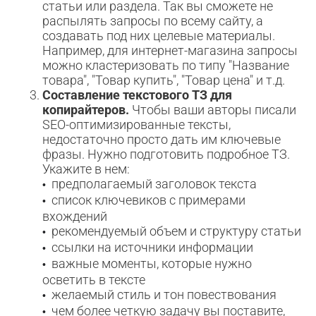
статьи или раздела. Так вы сможете не
распылять запросы по всему сайту, а
создавать под них целевые материалы.
Например, для интернет-магазина запросы
можно кластеризовать по типу "Название
товара", "Товар купить", "Товар цена" и т.д.
Составление текстового ТЗ для
копирайтеров.
Чтобы ваши авторы писали
SEO-оптимизированные тексты,
недостаточно просто дать им ключевые
фразы. Нужно подготовить подробное ТЗ.
Укажите в нем:
предполагаемый заголовок текста
•
список ключевиков с примерами
•
вхождений
рекомендуемый объем и структуру статьи
•
ссылки на источники информации
•
важные моменты, которые нужно
•
осветить в тексте
желаемый стиль и тон повествования
•
чем более четкую задачу вы поставите,
•