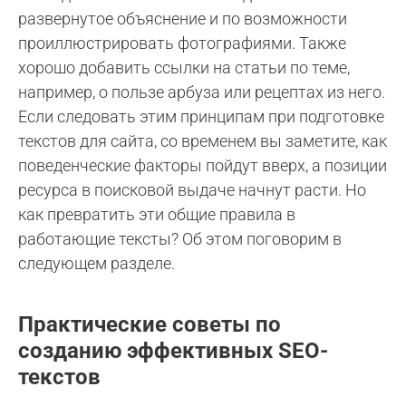
развернутое объяснение и по возможности
проиллюстрировать фотографиями. Также
хорошо добавить ссылки на статьи по теме,
например, о пользе арбуза или рецептах из него.
Если следовать этим принципам при подготовке
текстов для сайта, со временем вы заметите, как
поведенческие факторы пойдут вверх, а позиции
ресурса в поисковой выдаче начнут расти. Но
как превратить эти общие правила в
работающие тексты? Об этом поговорим в
следующем разделе.
Практические советы по
созданию эффективных SEO-
текстов