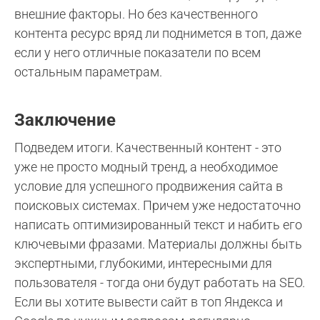
внешние факторы. Но без качественного
контента ресурс вряд ли поднимется в топ, даже
если у него отличные показатели по всем
остальным параметрам.
Заключение
Подведем итоги. Качественный контент - это
уже не просто модный тренд, а необходимое
условие для успешного продвижения сайта в
поисковых системах. Причем уже недостаточно
написать оптимизированный текст и набить его
ключевыми фразами. Материалы должны быть
экспертными, глубокими, интересными для
пользователя - тогда они будут работать на SEO.
Если вы хотите вывести сайт в топ Яндекса и