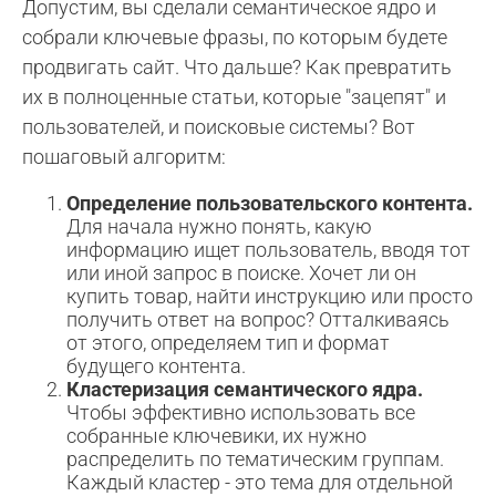
Допустим, вы сделали семантическое ядро и
собрали ключевые фразы, по которым будете
продвигать сайт. Что дальше? Как превратить
их в полноценные статьи, которые "зацепят" и
пользователей, и поисковые системы? Вот
пошаговый алгоритм:
Определение пользовательского контента.
Для начала нужно понять, какую
информацию ищет пользователь, вводя тот
или иной запрос в поиске. Хочет ли он
купить товар, найти инструкцию или просто
получить ответ на вопрос? Отталкиваясь
от этого, определяем тип и формат
будущего контента.
Кластеризация семантического ядра.
Чтобы эффективно использовать все
собранные ключевики, их нужно
распределить по тематическим группам.
Каждый кластер - это тема для отдельной