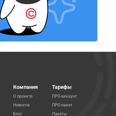
Компания
Тарифы
О проекте
ПРО-аккаунт
Новости
ПРО-пакет
Блог
Пакеты