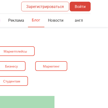
Зарегистрироваться
Войти
Блог
Реклама
англ
Новости
Маркетплейсы
Бизнесу
Маркетинг
Студентам