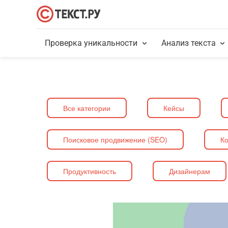
Проверка уникальности
Анализ текста
Все категории
Кейсы
Поисковое продвижение (SEO)
Ко
Продуктивность
Дизайнерам