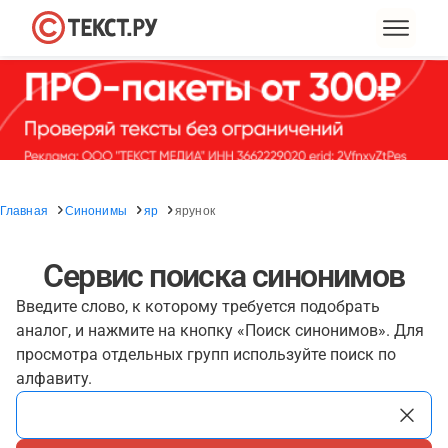
Главная
Синонимы
яр
ярунок
Сервис поиска синонимов
Введите слово, к которому требуется подобрать
аналог, и нажмите на кнопку «Поиск синонимов». Для
просмотра отдельных групп используйте поиск по
алфавиту.