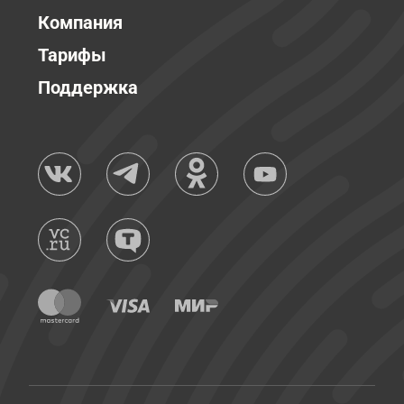
Компания
Тарифы
Поддержка