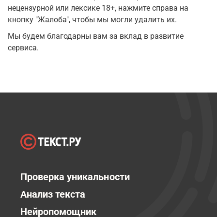
нецензурной или лексике 18+, нажмите справа на
кнопку "Жалоба", чтобы мы могли удалить их.
Мы будем благодарны вам за вклад в развитие
сервиса.
Проверка уникальности
Анализ текста
Нейропомощник