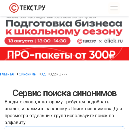
Главная
Синонимы
яд
ядришник
Сервис поиска синонимов
Введите слово, к которому требуется подобрать
аналог, и нажмите на кнопку «Поиск синонимов». Для
просмотра отдельных групп используйте поиск по
алфавиту.