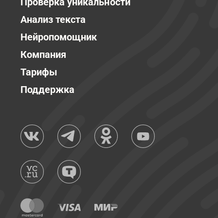
Проверка уникальности
Анализ текста
Нейропомощник
Компания
Тарифы
Поддержка