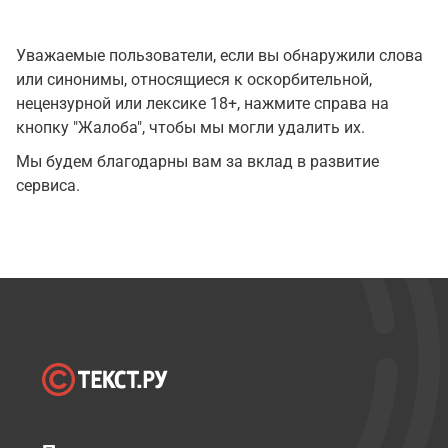
Уважаемые пользователи, если вы обнаружили слова
или синонимы, относящиеся к оскорбительной,
нецензурной или лексике 18+, нажмите справа на
кнопку "Жалоба", чтобы мы могли удалить их.
Мы будем благодарны вам за вклад в развитие
сервиса.