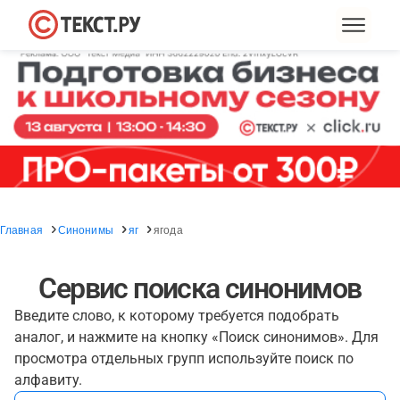
Главная
Синонимы
яг
ягода
Сервис поиска синонимов
Введите слово, к которому требуется подобрать
аналог, и нажмите на кнопку «Поиск синонимов». Для
просмотра отдельных групп используйте поиск по
алфавиту.