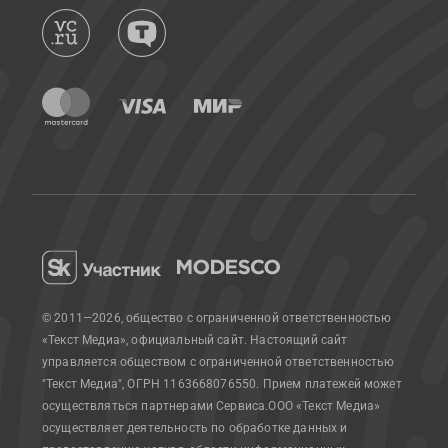
© 2011—2026, общество с ограниченной ответственностью
«Текст Медиа», официальный сайт.
Настоящий сайт
управляется обществом с ограниченной ответственностью
"Текст Медиа", ОГРН 1163668076550. Прием платежей может
осуществляться партнерами Сервиса.
ООО «Текст Медиа»
осуществляет деятельность по обработке данных и