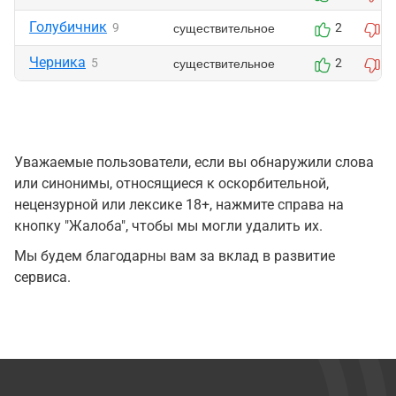
Голубичник
существительное
9
2
1
Черника
существительное
5
2
2
Уважаемые пользователи, если вы обнаружили слова
или синонимы, относящиеся к оскорбительной,
нецензурной или лексике 18+, нажмите справа на
кнопку "Жалоба", чтобы мы могли удалить их.
Мы будем благодарны вам за вклад в развитие
сервиса.