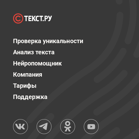
Проверка уникальности
Анализ текста
Нейропомощник
Компания
Тарифы
Поддержка