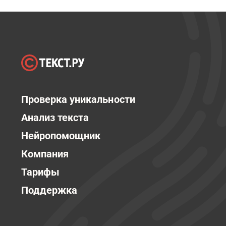
Проверка уникальности
Анализ текста
Нейропомощник
Компания
Тарифы
Поддержка