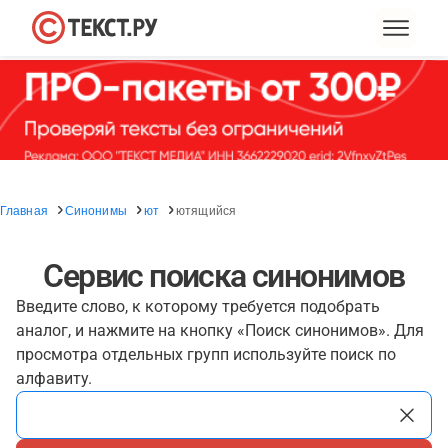
Главная
Синонимы
ют
ютящийся
Сервис поиска синонимов
Введите слово, к которому требуется подобрать
аналог, и нажмите на кнопку «Поиск синонимов». Для
просмотра отдельных групп используйте поиск по
алфавиту.