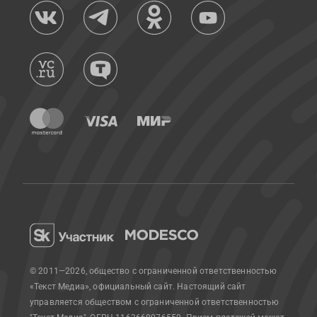
© 2011—2026, общество с ограниченной ответственностью
«Текст Медиа», официальный сайт.
Настоящий сайт
управляется обществом с ограниченной ответственностью