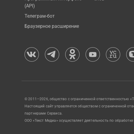
(API)
Телеграм-бот
Браузерное расширение
© 2011—2026, общество с ограниченной ответственностью «Т
Настоящий сайт управляется обществом с ограниченной отв
партнерами Сервиса.
ООО «Текст Медиа» осуществляет деятельность по обработке