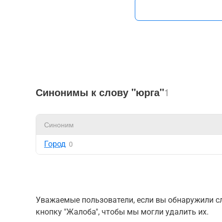
Синонимы к слову "юрга"
1
Синоним
Город
0
Уважаемые пользователи, если вы обнаружили сл
кнопку "Жалоба", чтобы мы могли удалить их.