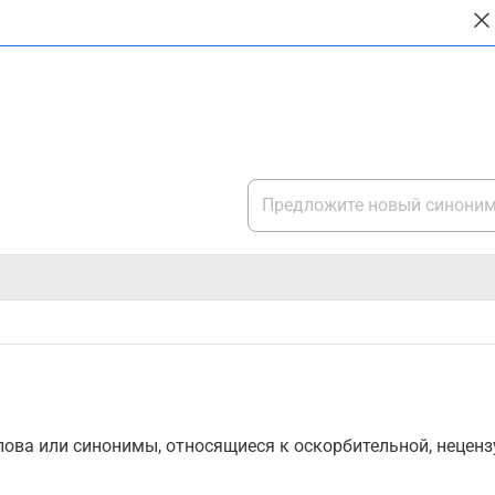
ова или синонимы, относящиеся к оскорбительной, нецензу