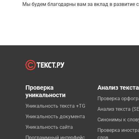
Мы будем благодарны вам за вклад в развитие с
Проверка
Анализ текст
уникальности
Проверка орфог
Уникальность текста +TG
Анализ текста (S
Уникальность документа
Синонимы к слов
Уникальность сайта
Проверка иностр
Программный интерфейс
слов