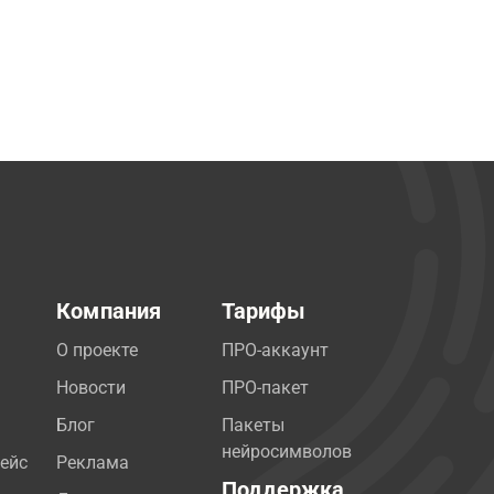
Компания
Тарифы
О проекте
ПРО-аккаунт
Новости
ПРО-пакет
Блог
Пакеты
нейросимволов
ейс
Реклама
Поддержка