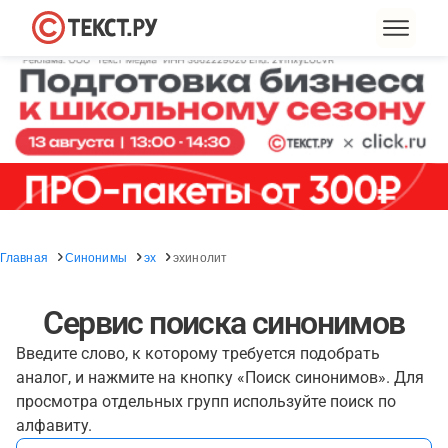
Главная
Синонимы
эх
эхинолит
Сервис поиска синонимов
Введите слово, к которому требуется подобрать
аналог, и нажмите на кнопку «Поиск синонимов». Для
просмотра отдельных групп используйте поиск по
алфавиту.