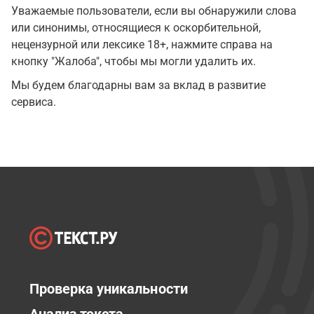
Уважаемые пользователи, если вы обнаружили слова
или синонимы, относящиеся к оскорбительной,
нецензурной или лексике 18+, нажмите справа на
кнопку "Жалоба", чтобы мы могли удалить их.
Мы будем благодарны вам за вклад в развитие
сервиса.
Проверка уникальности