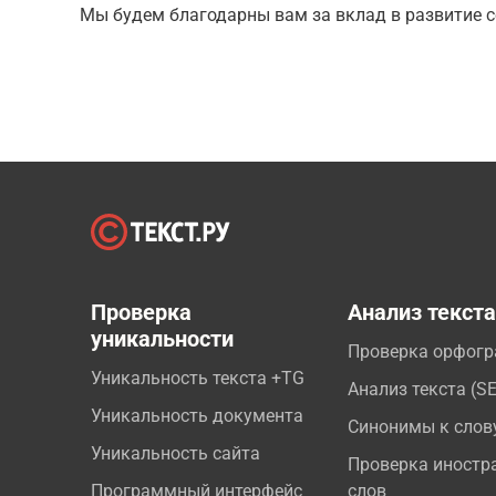
Мы будем благодарны вам за вклад в развитие с
Проверка
Анализ текст
уникальности
Проверка орфог
Уникальность текста +TG
Анализ текста (S
Уникальность документа
Синонимы к слов
Уникальность сайта
Проверка иностр
Программный интерфейс
слов