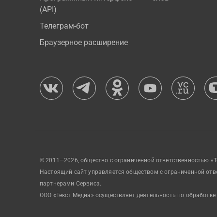
(API)
Телеграм-бот
Браузерное расширение
© 2011—2026, общество с ограниченной ответственностью «Т
Настоящий сайт управляется обществом с ограниченной отв
партнерами Сервиса.
ООО «Текст Медиа» осуществляет деятельность по обработке