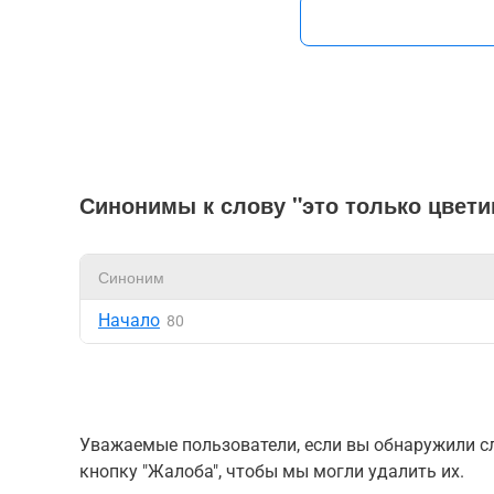
Синонимы к слову "это только цвети
Синоним
Начало
80
Уважаемые пользователи, если вы обнаружили сл
кнопку "Жалоба", чтобы мы могли удалить их.