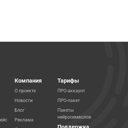
Компания
Тарифы
О проекте
ПРО-аккаунт
Новости
ПРО-пакет
Блог
Пакеты
нейросимволов
ейс
Реклама
Поддержка