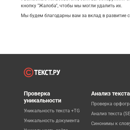
кнопку "Жалоба", чтобы мы могли удалить их.
Мы будем благодарны вам за вклад в развитие с
Проверка
Анализ текст
уникальности
Проверка орфог
Уникальность текста +TG
Анализ текста (S
Уникальность документа
Синонимы к слов