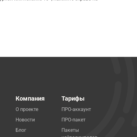
Компания
Тарифы
О проекте
ПРО-аккаунт
Новости
ПРО-пакет
Блог
Пакеты