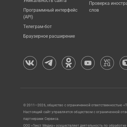
Уникальность сайта
Проверка иностр
Программный интерфейс
слов
(API)
Телеграм-бот
Браузерное расширение
© 2011—2026, общество с ограниченной ответственностью «Т
Настоящий сайт управляется обществом с ограниченной отв
партнерами Сервиса.
ООО «Текст Медиа» осуществляет деятельность по обработке