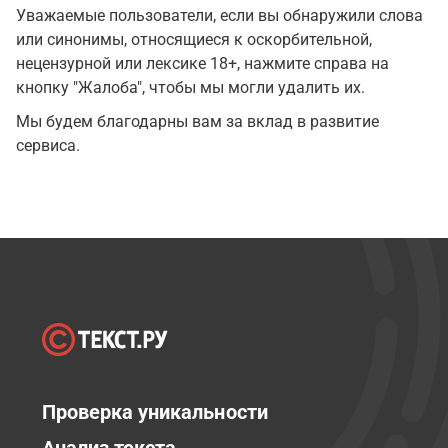
Уважаемые пользователи, если вы обнаружили слова
или синонимы, относящиеся к оскорбительной,
нецензурной или лексике 18+, нажмите справа на
кнопку "Жалоба", чтобы мы могли удалить их.
Мы будем благодарны вам за вклад в развитие
сервиса.
Проверка уникальности