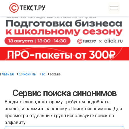
Главная
Синонимы
эс
эскавэ
Сервис поиска синонимов
Введите слово, к которому требуется подобрать
аналог, и нажмите на кнопку «Поиск синонимов». Для
просмотра отдельных групп используйте поиск по
алфавиту.