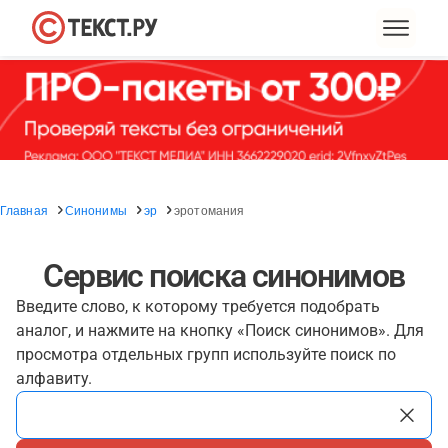
Главная
Синонимы
эр
эротомания
Сервис поиска синонимов
Введите слово, к которому требуется подобрать
аналог, и нажмите на кнопку «Поиск синонимов». Для
просмотра отдельных групп используйте поиск по
алфавиту.