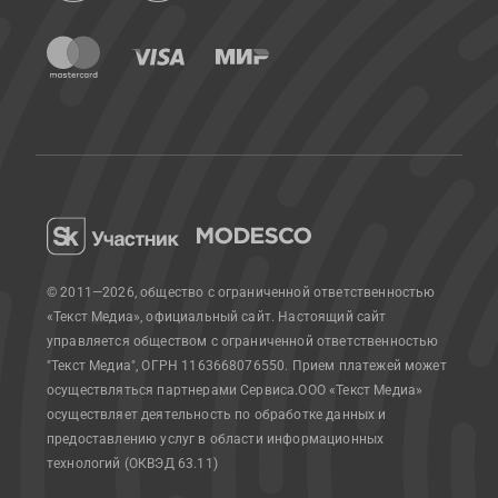
© 2011—2026, общество с ограниченной ответственностью
«Текст Медиа», официальный сайт.
Настоящий сайт
управляется обществом с ограниченной ответственностью
"Текст Медиа", ОГРН 1163668076550. Прием платежей может
осуществляться партнерами Сервиса.
ООО «Текст Медиа»
осуществляет деятельность по обработке данных и
предоставлению услуг в области информационных
технологий (ОКВЭД 63.11)