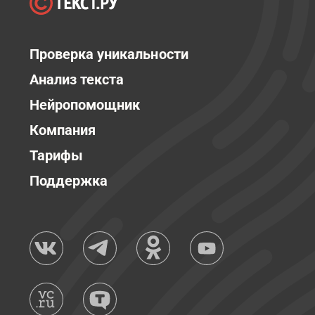
Проверка уникальности
Анализ текста
Нейропомощник
Компания
Тарифы
Поддержка