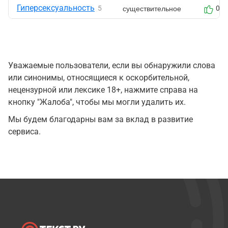
Гиперсексуальность
существительное
5
0
Уважаемые пользователи, если вы обнаружили слова
или синонимы, относящиеся к оскорбительной,
нецензурной или лексике 18+, нажмите справа на
кнопку "Жалоба", чтобы мы могли удалить их.
Мы будем благодарны вам за вклад в развитие
сервиса.