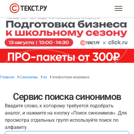
Главная
Синонимы
эп
эпифиллум акермана
Сервис поиска синонимов
Введите слово, к которому требуется подобрать
аналог, и нажмите на кнопку «Поиск синонимов». Для
просмотра отдельных групп используйте поиск по
алфавиту.