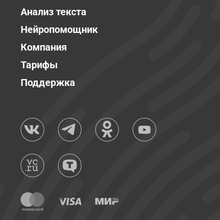
Анализ текста
Нейропомощник
Компания
Тарифы
Поддержка