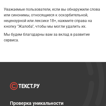
Уважаемые пользователи, если вы обнаружили слова
или синонимы, относящиеся к оскорбительной,
нецензурной или лексике 18+, нажмите справа на
кнопку "Жалоба", чтобы мы могли удалить их.
Мы будем благодарны вам за вклад в развитие
сервиса.
Проверка уникальности