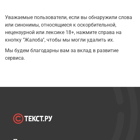
Уважаемые пользователи, если вы обнаружили слова
или синонимы, относящиеся к оскорбительной,
нецензурной или лексике 18+, нажмите справа на
кнопку "Жалоба", чтобы мы могли удалить их.
Мы будем благодарны вам за вклад в развитие
сервиса.