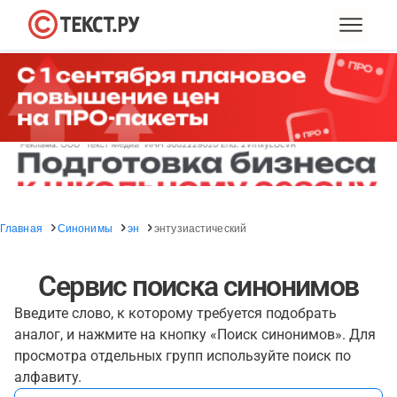
Главная
Синонимы
эн
энтузиастический
Сервис поиска синонимов
Введите слово, к которому требуется подобрать
аналог, и нажмите на кнопку «Поиск синонимов». Для
просмотра отдельных групп используйте поиск по
алфавиту.