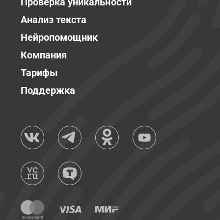
Проверка уникальности
Анализ текста
Нейропомощник
Компания
Тарифы
Поддержка