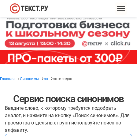
Главная
Синонимы
эн
энтелодон
Сервис поиска синонимов
Введите слово, к которому требуется подобрать
аналог, и нажмите на кнопку «Поиск синонимов». Для
просмотра отдельных групп используйте поиск по
алфавиту.