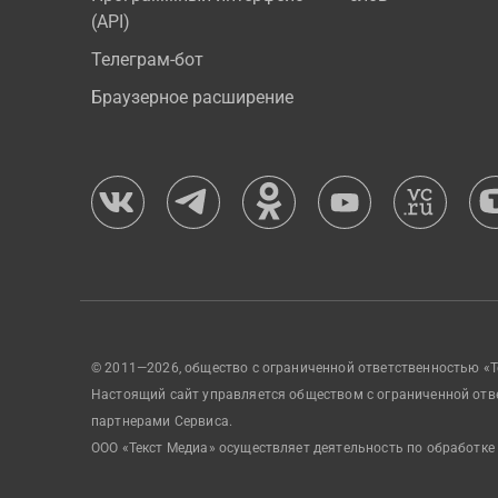
(API)
Телеграм-бот
Браузерное расширение
© 2011—2026, общество с ограниченной ответственностью «Т
Настоящий сайт управляется обществом с ограниченной отв
партнерами Сервиса.
ООО «Текст Медиа» осуществляет деятельность по обработке