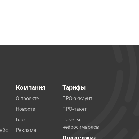
Компания
Тарифы
О проекте
ПРО-аккаунт
Новости
ПРО-пакет
Блог
Пакеты
нейросимволов
ейс
Реклама
Поддержка