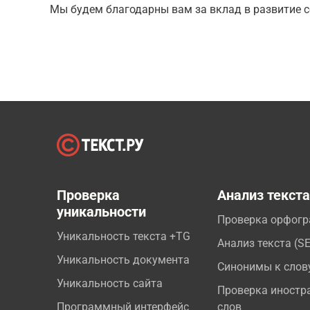
Мы будем благодарны вам за вклад в развитие с
Проверка
Анализ текст
уникальности
Проверка орфог
Уникальность текста +TG
Анализ текста (S
Уникальность документа
Синонимы к слов
Уникальность сайта
Проверка иностр
Программный интерфейс
слов