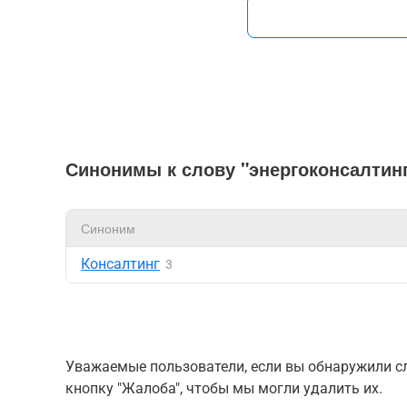
Синонимы к слову "энергоконсалтин
Синоним
Консалтинг
3
Уважаемые пользователи, если вы обнаружили сл
кнопку "Жалоба", чтобы мы могли удалить их.