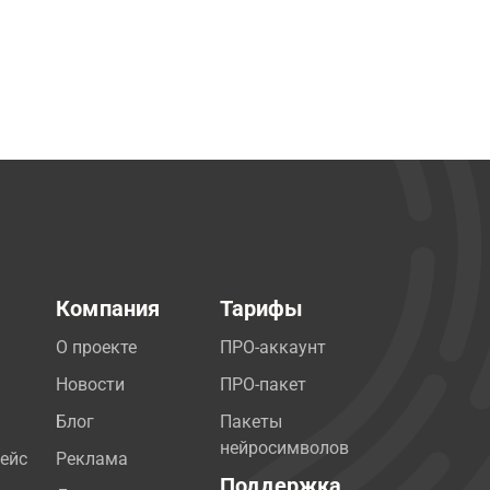
Компания
Тарифы
О проекте
ПРО-аккаунт
Новости
ПРО-пакет
Блог
Пакеты
нейросимволов
ейс
Реклама
Поддержка