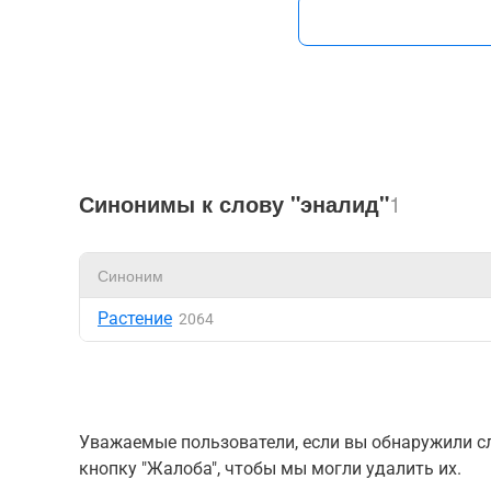
Синонимы к слову "эналид"
1
Синоним
Растение
2064
Уважаемые пользователи, если вы обнаружили сл
кнопку "Жалоба", чтобы мы могли удалить их.