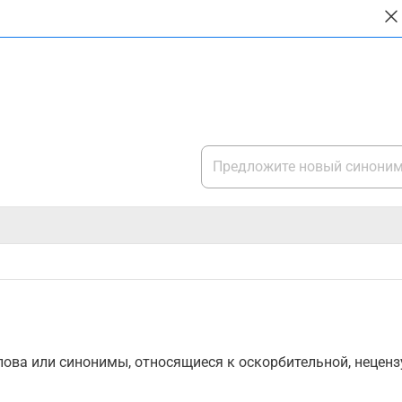
ова или синонимы, относящиеся к оскорбительной, нецензу