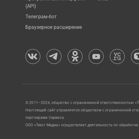
(API)
Телеграм-бот
Браузерное расширение
© 2011—2026, общество с ограниченной ответственностью «Т
Настоящий сайт управляется обществом с ограниченной отв
партнерами Сервиса.
ООО «Текст Медиа» осуществляет деятельность по обработке