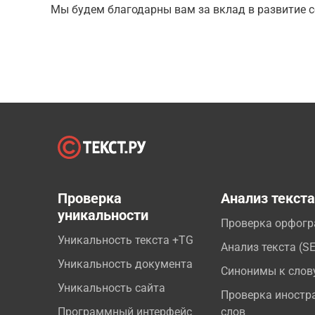
Мы будем благодарны вам за вклад в развитие с
Проверка
Анализ текст
уникальности
Проверка орфог
Уникальность текста +TG
Анализ текста (S
Уникальность документа
Синонимы к слов
Уникальность сайта
Проверка иностр
Программный интерфейс
слов