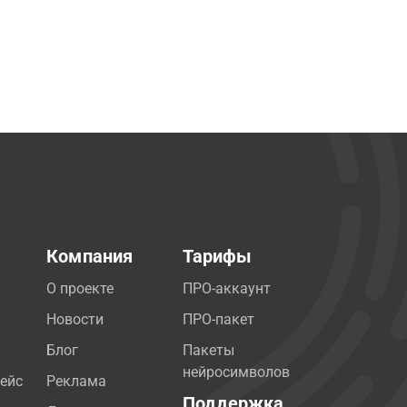
Компания
Тарифы
О проекте
ПРО-аккаунт
Новости
ПРО-пакет
Блог
Пакеты
нейросимволов
ейс
Реклама
Поддержка