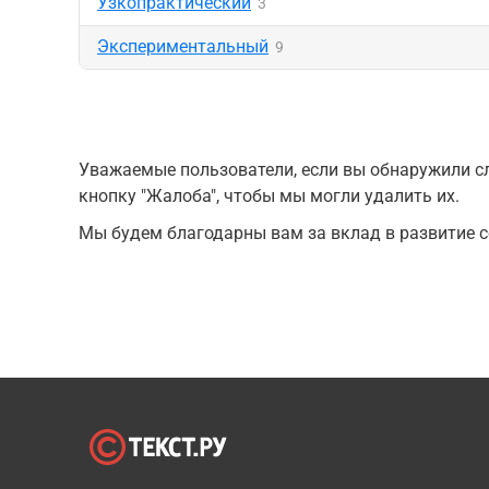
Узкопрактический
3
Экспериментальный
9
Уважаемые пользователи, если вы обнаружили сл
кнопку "Жалоба", чтобы мы могли удалить их.
Мы будем благодарны вам за вклад в развитие с