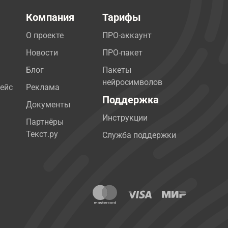
Компания
Тарифы
О проекте
ПРО-аккаунт
Новости
ПРО-пакет
Блог
Пакеты
нейросимволов
ейс
Реклама
Поддержка
Документы
Инструкции
Партнёры
Текст.ру
Служба поддержки