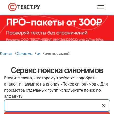
Главная
Синонимы
эм
эмиттировавший
Сервис поиска синонимов
Введите слово, к которому требуется подобрать
аналог, и нажмите на кнопку «Поиск синонимов». Для
просмотра отдельных групп используйте поиск по
алфавиту.