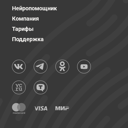
Нейропомощник
Компания
Тарифы
Поддержка