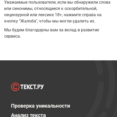
Уважаемые пользователи, если вы обнаружили слова
или синонимы, относящиеся к оскорбительной,
нецензурной или лексике 18+, нажмите справа на
кнопку "Жалоба", чтобы мы могли удалить их.
Мы будем благодарны вам за вклад в развитие
сервиса.
Проверка уникальности
Анализ текста