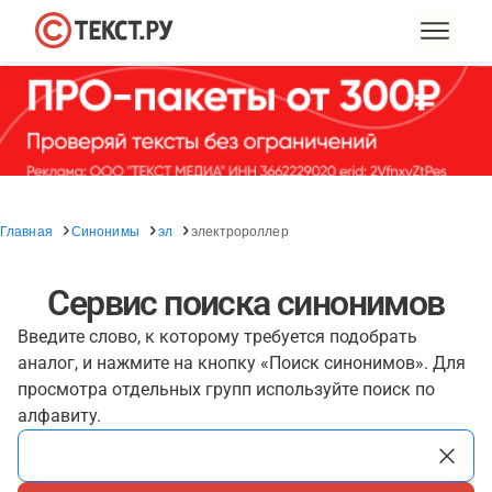
Главная
Синонимы
эл
электророллер
Сервис поиска синонимов
Введите слово, к которому требуется подобрать
аналог, и нажмите на кнопку «Поиск синонимов». Для
просмотра отдельных групп используйте поиск по
алфавиту.