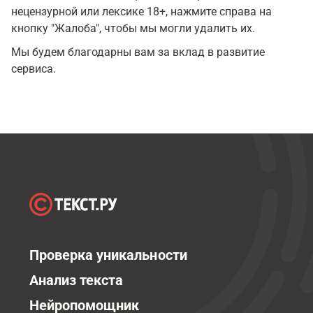
нецензурной или лексике 18+, нажмите справа на
кнопку "Жалоба", чтобы мы могли удалить их.
Мы будем благодарны вам за вклад в развитие
сервиса.
Проверка уникальности
Анализ текста
Нейропомощник