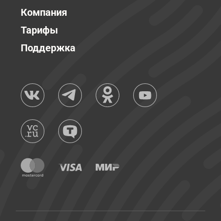
Компания
Тарифы
Поддержка