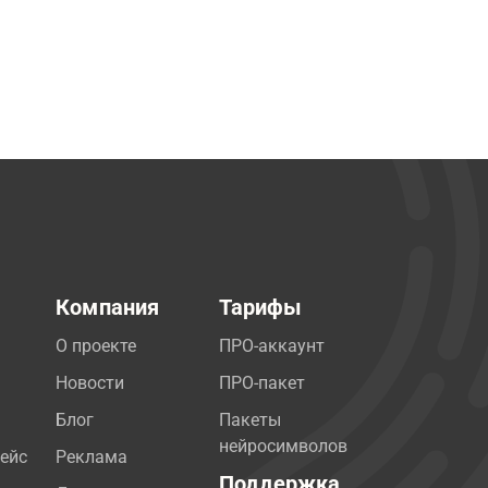
Компания
Тарифы
О проекте
ПРО-аккаунт
Новости
ПРО-пакет
Блог
Пакеты
нейросимволов
ейс
Реклама
Поддержка