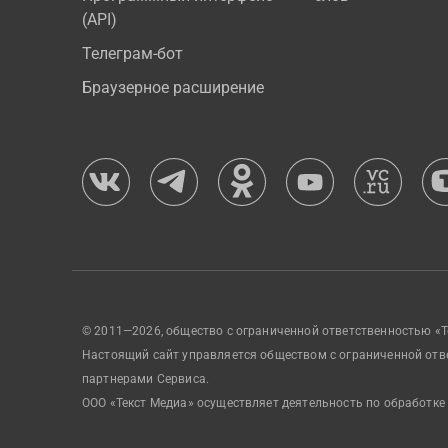
(API)
Телеграм-бот
Браузерное расширение
© 2011—2026, общество с ограниченной ответственностью «Т
Настоящий сайт управляется обществом с ограниченной отв
партнерами Сервиса.
ООО «Текст Медиа» осуществляет деятельность по обработке