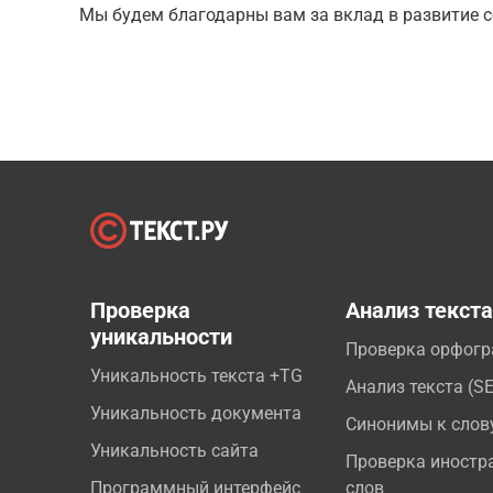
Мы будем благодарны вам за вклад в развитие с
Проверка
Анализ текст
уникальности
Проверка орфог
Уникальность текста +TG
Анализ текста (S
Уникальность документа
Синонимы к слов
Уникальность сайта
Проверка иностр
Программный интерфейс
слов