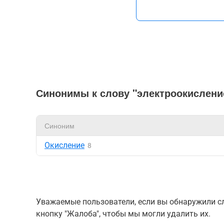
Синонимы к слову "электроокислени
Синоним
Окисление
8
Уважаемые пользователи, если вы обнаружили сл
кнопку "Жалоба", чтобы мы могли удалить их.