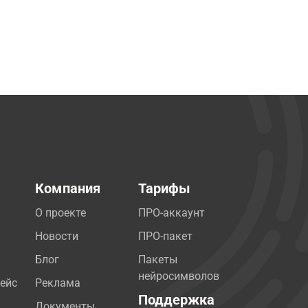
Компания
Тарифы
О проекте
ПРО-аккаунт
Новости
ПРО-пакет
Блог
Пакеты
нейросимволов
ейс
Реклама
Поддержка
Документы