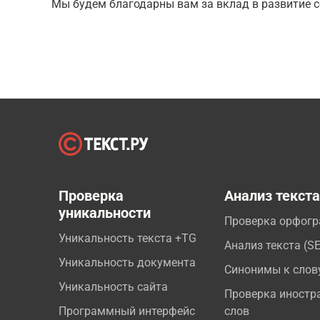
Мы будем благодарны вам за вклад в развитие с
Проверка
Анализ текст
уникальности
Проверка орфог
Уникальность текста +TG
Анализ текста (S
Уникальность документа
Синонимы к слов
Уникальность сайта
Проверка иностр
Программный интерфейс
слов