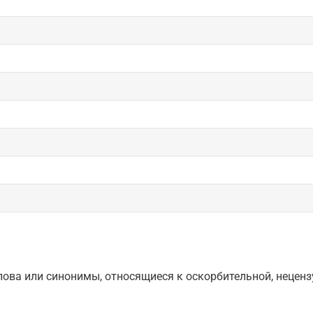
ова или синонимы, относящиеся к оскорбительной, нецензу