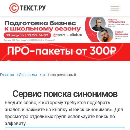
Главная
Синонимы
эк
экстремальный
Сервис поиска синонимов
Введите слово, к которому требуется подобрать
аналог, и нажмите на кнопку «Поиск синонимов». Для
просмотра отдельных групп используйте поиск по
алфавиту.