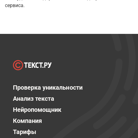
сервиса.
Проверка уникальности
Анализ текста
Нейропомощник
Компания
Тарифы