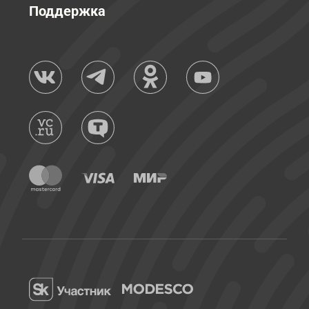
Поддержка