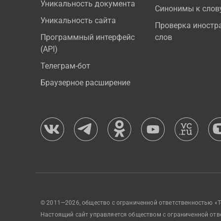
Уникальность документа
Синонимы к слов
Уникальность сайта
Проверка иностр
Программный интерфейс
слов
(API)
Телеграм-бот
Браузерное расширение
© 2011—2026, общество с ограниченной ответственностью «Т
Настоящий сайт управляется обществом с ограниченной отв