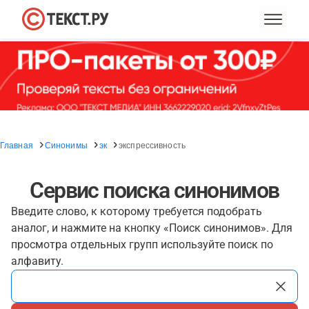
Главная
Синонимы
эк
экспрессивность
Сервис поиска синонимов
Введите слово, к которому требуется подобрать
аналог, и нажмите на кнопку «Поиск синонимов». Для
просмотра отдельных групп используйте поиск по
алфавиту.