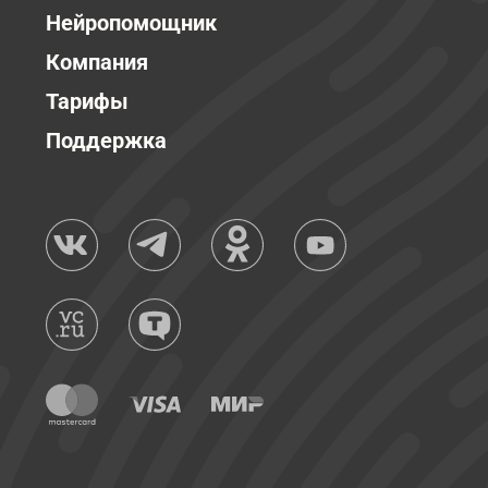
Нейропомощник
Компания
Тарифы
Поддержка