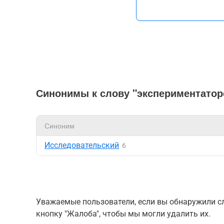
Синонимы к слову "экспериментатор
Синоним
Исследовательский
6
Уважаемые пользователи, если вы обнаружили сл
кнопку "Жалоба", чтобы мы могли удалить их.