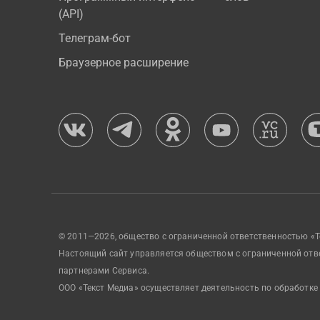
(API)
Телеграм-бот
Браузерное расширение
© 2011—2026, общество с ограниченной ответственностью «Т
Настоящий сайт управляется обществом с ограниченной отв
партнерами Сервиса.
ООО «Текст Медиа» осуществляет деятельность по обработке