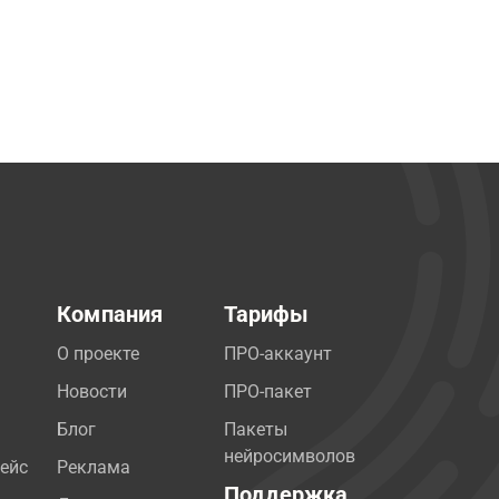
Компания
Тарифы
О проекте
ПРО-аккаунт
Новости
ПРО-пакет
Блог
Пакеты
нейросимволов
ейс
Реклама
Поддержка