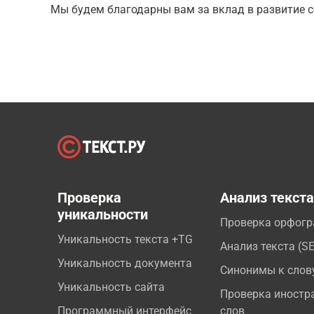
Мы будем благодарны вам за вклад в развитие с
Проверка
Анализ текст
уникальности
Проверка орфог
Уникальность текста +TG
Анализ текста (S
Уникальность документа
Синонимы к слов
Уникальность сайта
Проверка иностр
Программный интерфейс
слов