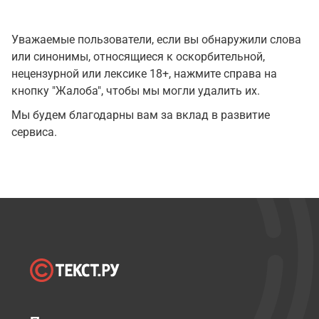
Уважаемые пользователи, если вы обнаружили слова
или синонимы, относящиеся к оскорбительной,
нецензурной или лексике 18+, нажмите справа на
кнопку "Жалоба", чтобы мы могли удалить их.
Мы будем благодарны вам за вклад в развитие
сервиса.