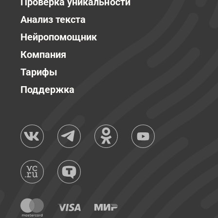
Проверка уникальности
Анализ текста
Нейропомощник
Компания
Тарифы
Поддержка