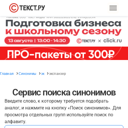
Главная
Синонимы
эк
экспанзер
Сервис поиска синонимов
Введите слово, к которому требуется подобрать
аналог, и нажмите на кнопку «Поиск синонимов». Для
просмотра отдельных групп используйте поиск по
алфавиту.