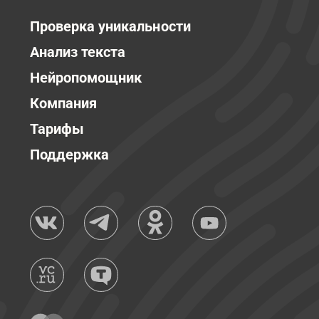
Проверка уникальности
Анализ текста
Нейропомощник
Компания
Тарифы
Поддержка