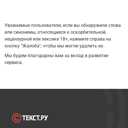
Уважаемые пользователи, если вы обнаружили слова
или синонимы, относящиеся к оскорбительной,
нецензурной или лексике 18+, нажмите справа на
кнопку "Жалоба", чтобы мы могли удалить их.
Мы будем благодарны вам за вклад в развитие
сервиса.