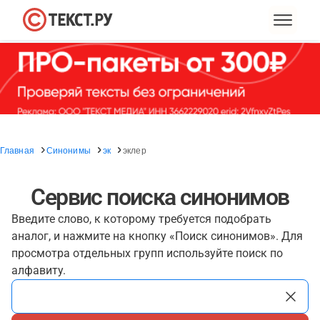
Главная
Синонимы
эк
эклер
Сервис поиска синонимов
Введите слово, к которому требуется подобрать
аналог, и нажмите на кнопку «Поиск синонимов». Для
просмотра отдельных групп используйте поиск по
алфавиту.