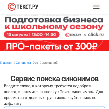
Главная
Синонимы
эк
экзокарпий
Сервис поиска синонимов
Введите слово, к которому требуется подобрать
аналог, и нажмите на кнопку «Поиск синонимов». Для
просмотра отдельных групп используйте поиск по
алфавиту.