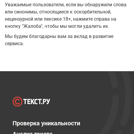
Уважаемые пользователи, если вы обнаружили слова
или синонимы, относящиеся к оскорбительной,
нецензурной или лексике 18+, нажмите справа на
кнопку "Жалоба", чтобы мы могли удалить их.
Мы будем благодарны вам за вклад в развитие
сервиса.
Проверка уникальности