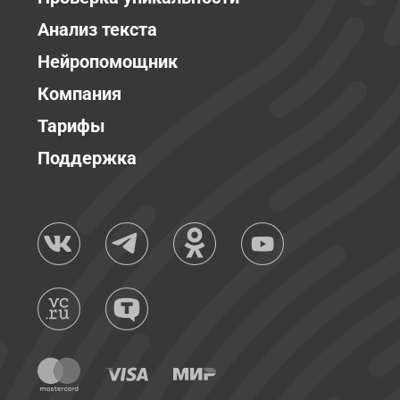
Анализ текста
Нейропомощник
Компания
Тарифы
Поддержка