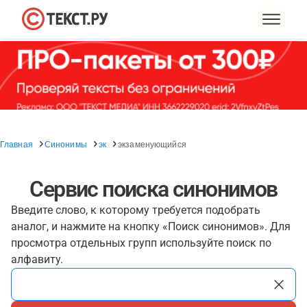
Главная
Синонимы
эк
экзаменующийся
Сервис поиска синонимов
Введите слово, к которому требуется подобрать
аналог, и нажмите на кнопку «Поиск синонимов». Для
просмотра отдельных групп используйте поиск по
алфавиту.