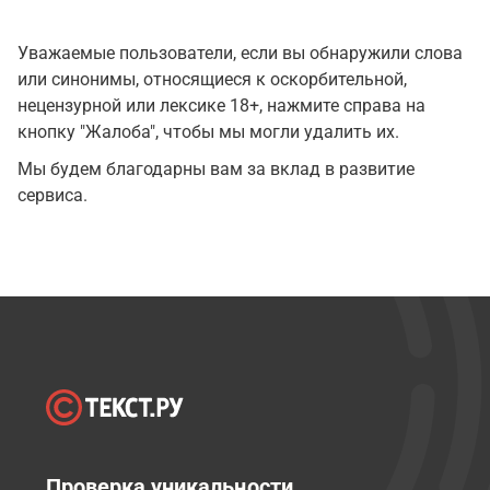
Уважаемые пользователи, если вы обнаружили слова
или синонимы, относящиеся к оскорбительной,
нецензурной или лексике 18+, нажмите справа на
кнопку "Жалоба", чтобы мы могли удалить их.
Мы будем благодарны вам за вклад в развитие
сервиса.
Проверка уникальности