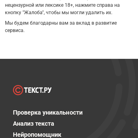
нецензурной или лексике 18+, нажмите справа на
кнопку "Жалоба", чтобы мы могли удалить их.
Мы будем благодарны вам за вклад в развитие
сервиса.
Проверка уникальности
Анализ текста
Нейропомощник