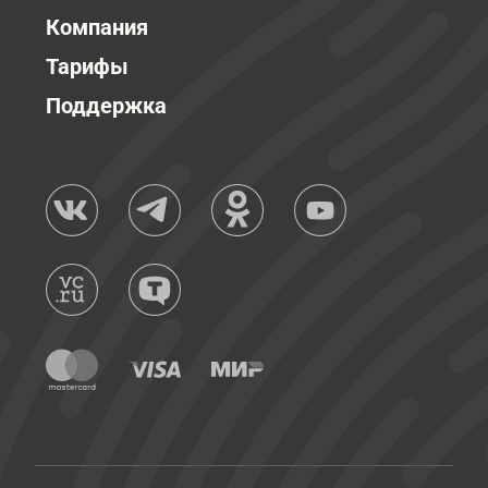
Компания
Тарифы
Поддержка