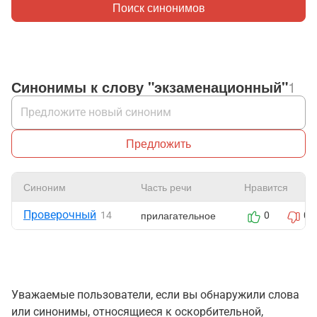
Поиск синонимов
Синонимы к слову "экзаменационный"
1
Предложить
Синоним
Часть речи
Нравится
Проверочный
прилагательное
14
0
0
Уважаемые пользователи, если вы обнаружили слова
или синонимы, относящиеся к оскорбительной,