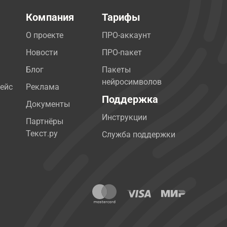
Компания
Тарифы
О проекте
ПРО-аккаунт
Новости
ПРО-пакет
Блог
Пакеты
нейросимволов
ейс
Реклама
Поддержка
Документы
Инструкции
Партнёры
Текст.ру
Служба поддержки