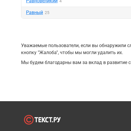
Равновеликий
4
Равный
25
Уважаемые пользователи, если вы обнаружили сл
кнопку "Жалоба", чтобы мы могли удалить их.
Мы будем благодарны вам за вклад в развитие с