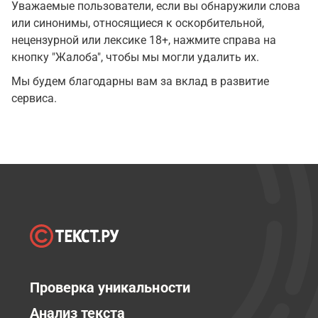
Уважаемые пользователи, если вы обнаружили слова
или синонимы, относящиеся к оскорбительной,
нецензурной или лексике 18+, нажмите справа на
кнопку "Жалоба", чтобы мы могли удалить их.
Мы будем благодарны вам за вклад в развитие
сервиса.
Проверка уникальности
Анализ текста