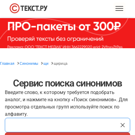
Главная
Синонимы
щи
щирица
Сервис поиска синонимов
Введите слово, к которому требуется подобрать
аналог, и нажмите на кнопку «Поиск синонимов». Для
просмотра отдельных групп используйте поиск по
алфавиту.