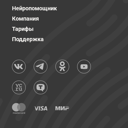
Нейропомощник
Компания
Тарифы
Поддержка