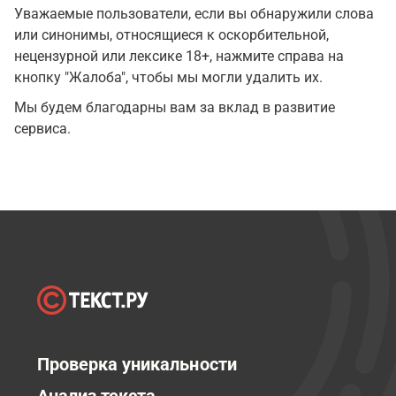
Уважаемые пользователи, если вы обнаружили слова
или синонимы, относящиеся к оскорбительной,
нецензурной или лексике 18+, нажмите справа на
кнопку "Жалоба", чтобы мы могли удалить их.
Мы будем благодарны вам за вклад в развитие
сервиса.
Проверка уникальности