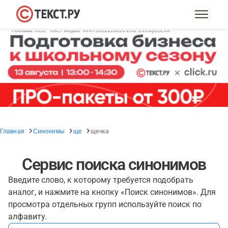
Главная
Синонимы
ще
щечка
Сервис поиска синонимов
Введите слово, к которому требуется подобрать
аналог, и нажмите на кнопку «Поиск синонимов». Для
просмотра отдельных групп используйте поиск по
алфавиту.