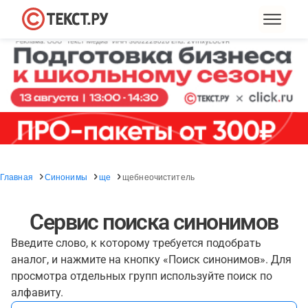
Главная
Синонимы
ще
щебнеочиститель
Сервис поиска синонимов
Введите слово, к которому требуется подобрать
аналог, и нажмите на кнопку «Поиск синонимов». Для
просмотра отдельных групп используйте поиск по
алфавиту.