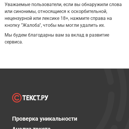
Уважаемые пользователи, если вы обнаружили слова
или синонимы, относящиеся к оскорбительной,
нецензурной или лексике 18+, нажмите справа на
кнопку "Жалоба", чтобы мы могли удалить их.
Мы будем благодарны вам за вклад в развитие
сервиса.
Проверка уникальности