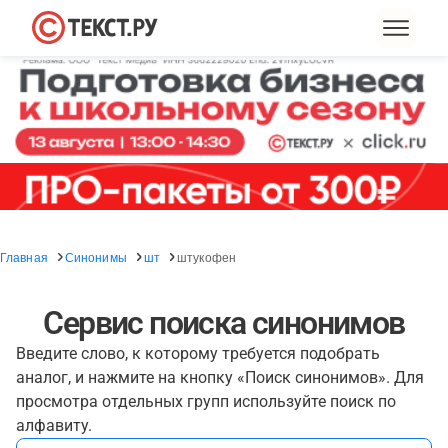
Главная
Синонимы
шт
штукофен
Сервис поиска синонимов
Введите слово, к которому требуется подобрать
аналог, и нажмите на кнопку «Поиск синонимов». Для
просмотра отдельных групп используйте поиск по
алфавиту.