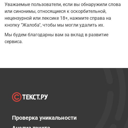
Уважаемые пользователи, если вы обнаружили слова
или синонимы, относящиеся к оскорбительной,
нецензурной или лексике 18+, нажмите справа на
кнопку "Жалоба", чтобы мы могли удалить их.
Мы будем благодарны вам за вклад в развитие
сервиса.
Проверка уникальности