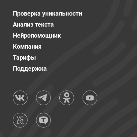
Проверка уникальности
Анализ текста
Нейропомощник
Компания
Тарифы
Поддержка