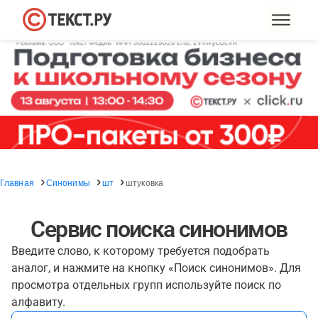
Главная
Синонимы
шт
штуковка
Сервис поиска синонимов
Введите слово, к которому требуется подобрать
аналог, и нажмите на кнопку «Поиск синонимов». Для
просмотра отдельных групп используйте поиск по
алфавиту.