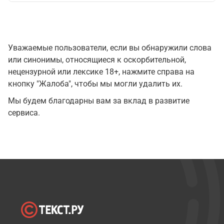
Уважаемые пользователи, если вы обнаружили слова
или синонимы, относящиеся к оскорбительной,
нецензурной или лексике 18+, нажмите справа на
кнопку "Жалоба", чтобы мы могли удалить их.
Мы будем благодарны вам за вклад в развитие
сервиса.