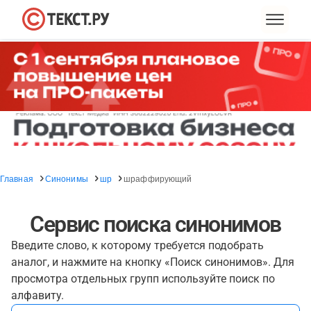
Главная
Синонимы
шр
шраффирующий
Сервис поиска синонимов
Введите слово, к которому требуется подобрать
аналог, и нажмите на кнопку «Поиск синонимов». Для
просмотра отдельных групп используйте поиск по
алфавиту.