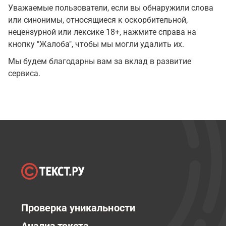
Уважаемые пользователи, если вы обнаружили слова
или синонимы, относящиеся к оскорбительной,
нецензурной или лексике 18+, нажмите справа на
кнопку "Жалоба", чтобы мы могли удалить их.
Мы будем благодарны вам за вклад в развитие
сервиса.
Проверка уникальности