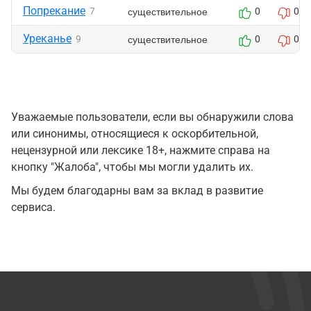
Попрекание
существительное
7
0
0
Уреканье
существительное
9
0
0
Уважаемые пользователи, если вы обнаружили слова
или синонимы, относящиеся к оскорбительной,
нецензурной или лексике 18+, нажмите справа на
кнопку "Жалоба", чтобы мы могли удалить их.
Мы будем благодарны вам за вклад в развитие
сервиса.