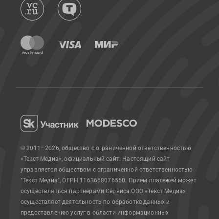
© 2011—2026, общество с ограниченной ответственностью
«Текст Медиа», официальный сайт.
Настоящий сайт
управляется обществом с ограниченной ответственностью
"Текст Медиа", ОГРН 1163668076550. Прием платежей может
осуществляться партнерами Сервиса.
ООО «Текст Медиа»
осуществляет деятельность по обработке данных и
предоставлению услуг в области информационных