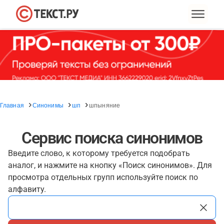
Главная
Синонимы
шп
шпыняние
Сервис поиска синонимов
Введите слово, к которому требуется подобрать
аналог, и нажмите на кнопку «Поиск синонимов». Для
просмотра отдельных групп используйте поиск по
алфавиту.