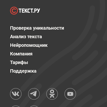
Проверка уникальности
Анализ текста
Нейропомощник
Компания
Тарифы
Поддержка