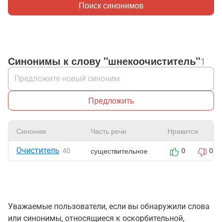
Поиск синонимов
Синонимы к слову "шнекоочиститель"
1
Предложить
Синоним
Часть речи
Нравится
Очиститель
существительное
40
0
0
Уважаемые пользователи, если вы обнаружили слова
или синонимы, относящиеся к оскорбительной,