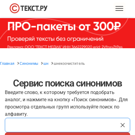
Главная
Синонимы
шн
шнекоочиститель
Сервис поиска синонимов
Введите слово, к которому требуется подобрать
аналог, и нажмите на кнопку «Поиск синонимов». Для
просмотра отдельных групп используйте поиск по
алфавиту.