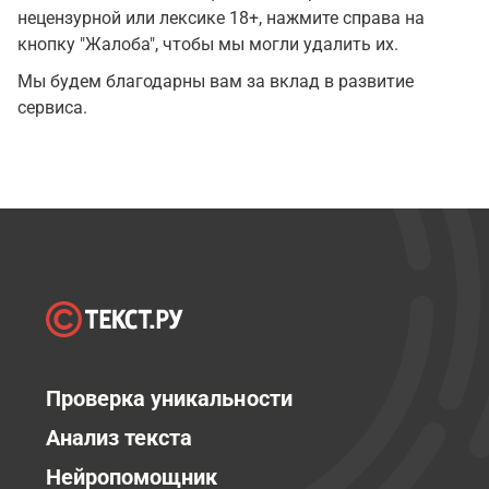
нецензурной или лексике 18+, нажмите справа на
кнопку "Жалоба", чтобы мы могли удалить их.
Мы будем благодарны вам за вклад в развитие
сервиса.
Проверка уникальности
Анализ текста
Нейропомощник