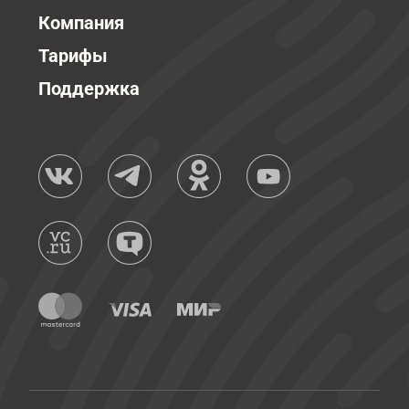
Компания
Тарифы
Поддержка