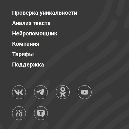
Проверка уникальности
Анализ текста
Нейропомощник
Компания
Тарифы
Поддержка