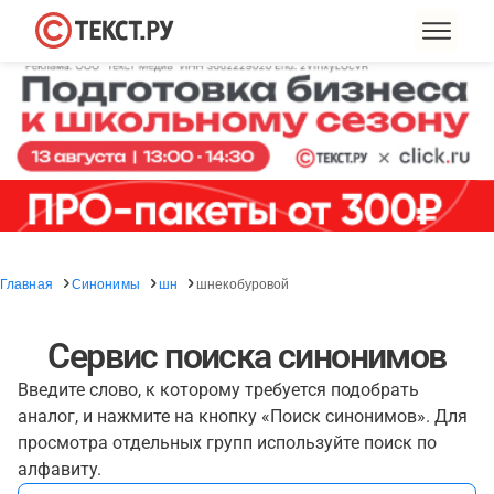
Главная
Синонимы
шн
шнекобуровой
Сервис поиска синонимов
Введите слово, к которому требуется подобрать
аналог, и нажмите на кнопку «Поиск синонимов». Для
просмотра отдельных групп используйте поиск по
алфавиту.