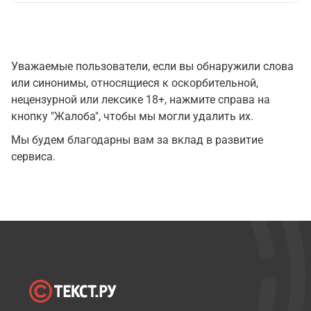
Уважаемые пользователи, если вы обнаружили слова
или синонимы, относящиеся к оскорбительной,
нецензурной или лексике 18+, нажмите справа на
кнопку "Жалоба", чтобы мы могли удалить их.
Мы будем благодарны вам за вклад в развитие
сервиса.