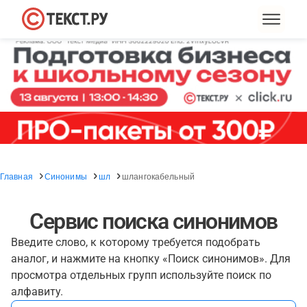
Главная
Синонимы
шл
шлангокабельный
Сервис поиска синонимов
Введите слово, к которому требуется подобрать
аналог, и нажмите на кнопку «Поиск синонимов». Для
просмотра отдельных групп используйте поиск по
алфавиту.