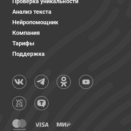
Проверка уникальности
Анализ текста
Нейропомощник
Компания
Тарифы
Поддержка