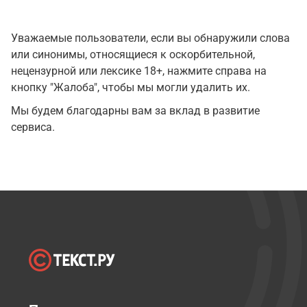
Уважаемые пользователи, если вы обнаружили слова
или синонимы, относящиеся к оскорбительной,
нецензурной или лексике 18+, нажмите справа на
кнопку "Жалоба", чтобы мы могли удалить их.
Мы будем благодарны вам за вклад в развитие
сервиса.