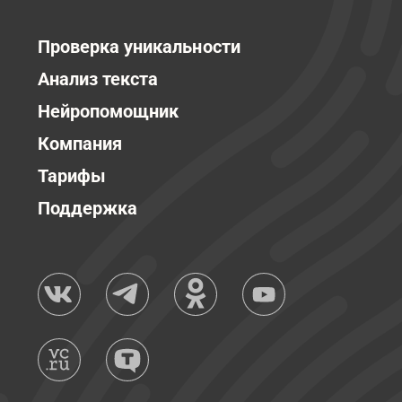
Проверка уникальности
Анализ текста
Нейропомощник
Компания
Тарифы
Поддержка