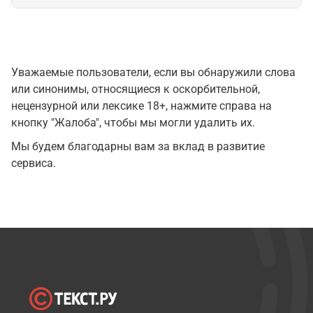
Уважаемые пользователи, если вы обнаружили слова
или синонимы, относящиеся к оскорбительной,
нецензурной или лексике 18+, нажмите справа на
кнопку "Жалоба", чтобы мы могли удалить их.
Мы будем благодарны вам за вклад в развитие
сервиса.