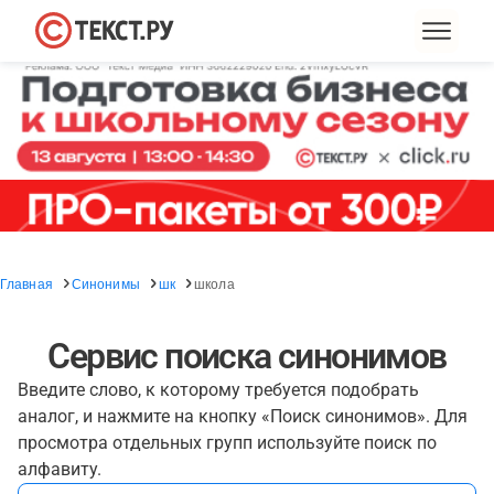
Главная
Синонимы
шк
школа
Сервис поиска синонимов
Введите слово, к которому требуется подобрать
аналог, и нажмите на кнопку «Поиск синонимов». Для
просмотра отдельных групп используйте поиск по
алфавиту.