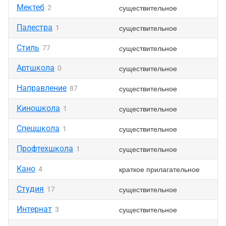
Мектеб
существительное
2
Палестра
существительное
1
Стиль
существительное
77
Артшкола
существительное
0
Направление
существительное
87
Киношкола
существительное
1
Спецшкола
существительное
1
Профтехшкола
существительное
1
Кано
краткое прилагательное
4
Студия
существительное
17
Интернат
существительное
3