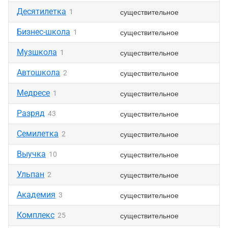
Десятилетка
существительное
1
Бизнес-школа
существительное
1
Музшкола
существительное
1
Автошкола
существительное
2
Медресе
существительное
1
Разряд
существительное
43
Семилетка
существительное
2
Выучка
существительное
10
Ульпан
существительное
2
Академия
существительное
3
Комплекс
существительное
25