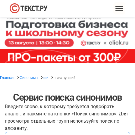
Главная
Синонимы
ши
шиканувший
Сервис поиска синонимов
Введите слово, к которому требуется подобрать
аналог, и нажмите на кнопку «Поиск синонимов». Для
просмотра отдельных групп используйте поиск по
алфавиту.