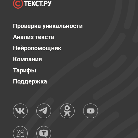
Проверка уникальности
Анализ текста
Нейропомощник
Компания
Тарифы
Поддержка