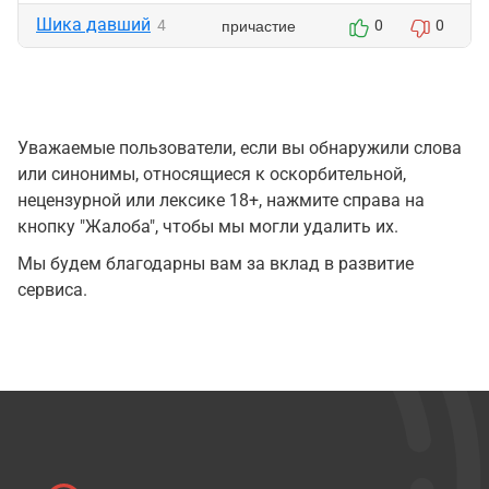
Шика давший
причастие
4
0
0
Уважаемые пользователи, если вы обнаружили слова
или синонимы, относящиеся к оскорбительной,
нецензурной или лексике 18+, нажмите справа на
кнопку "Жалоба", чтобы мы могли удалить их.
Мы будем благодарны вам за вклад в развитие
сервиса.