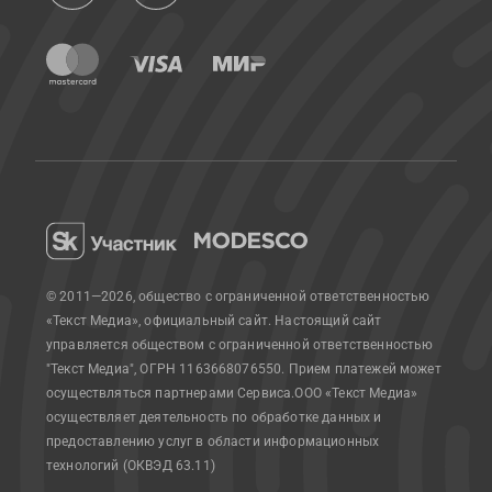
© 2011—2026, общество с ограниченной ответственностью
«Текст Медиа», официальный сайт.
Настоящий сайт
управляется обществом с ограниченной ответственностью
"Текст Медиа", ОГРН 1163668076550. Прием платежей может
осуществляться партнерами Сервиса.
ООО «Текст Медиа»
осуществляет деятельность по обработке данных и
предоставлению услуг в области информационных
технологий (ОКВЭД 63.11)