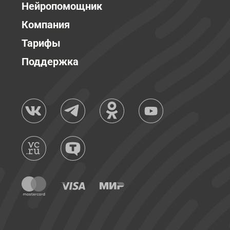
Нейропомощник
Компания
Тарифы
Поддержка