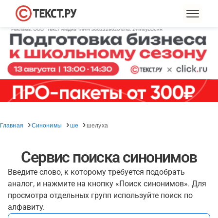
Главная
Синонимы
ше
шелуха
Сервис поиска синонимов
Введите слово, к которому требуется подобрать
аналог, и нажмите на кнопку «Поиск синонимов». Для
просмотра отдельных групп используйте поиск по
алфавиту.