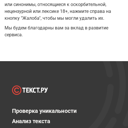
или синонимы, относящиеся к оскорбительной,
нецензурной или лексике 18+, нажмите справа на
кнопку "Жалоба", чтобы мы могли удалить их.
Мы будем благодарны вам за вклад в развитие
сервиса.
Проверка уникальности
Анализ текста